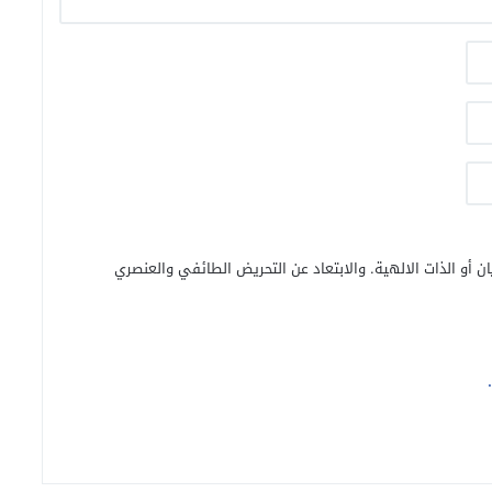
ن أو الذات الالهية. والابتعاد عن التحريض الطائفي والعنصري