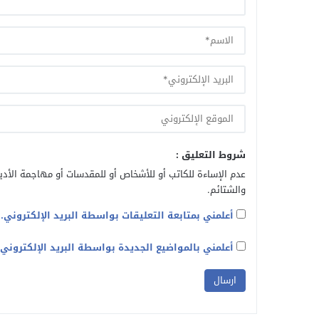
شروط التعليق :
عدم الإساءة للكاتب أو للأشخاص أو للمقدسات أو مهاجمة الأديا
والشتائم.
أعلمني بمتابعة التعليقات بواسطة البريد الإلكتروني.
أعلمني بالمواضيع الجديدة بواسطة البريد الإلكتروني.