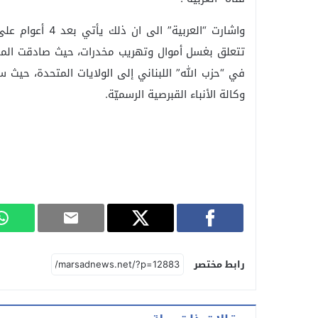
واشارت “العربية
تتعلق بغسل أموال وتهريب مخدرات، حيث صادقت المحك
في “حزب الله” اللبناني إلى الولايات المتحدة، حيث
وكالة الأنباء القبرصية الرسميّة.
رابط مختصر