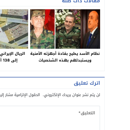
مقالات ذات صلة
نظام الأسد يطيح بقادة أجهزته الأمنية
الريال الإيران
ويستبدلهم بهذه الشخصيات
إلى 138 ألفاً للدولار الواحد
اترك تعليق
لن يتم نشر عنوان بريدك الإلكتروني.
الحقول الإلزامية مشار إلي