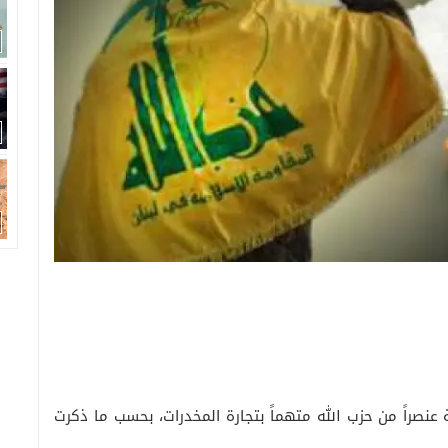
عنصراً من حزب الله متهماً بتجارة المخدرات، بحسب ما ذكرت