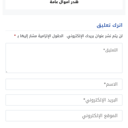
هدر اموال عامة
اترك تعليق
لن يتم نشر عنوان بريدك الإلكتروني.
الحقول الإلزامية مشار إليها بـ
*