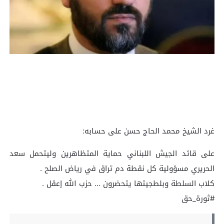
غرد الشيخ محمد الحاج حسن على حسابه:
‏على قائد الجيش اللبناني حماية المتظاهرين وليتحمل سعد
الحريري مسؤولية كل نقطة دم تراق في رياض الصلح .
كلاب السلطة وبلطجيتها يتحضرون … حزب الله إعقل .