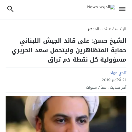
الرئيسية
»
تحت المجهر
الشيخ حسن: على قائد الجيش اللبناني
حماية المتظاهرين وليتحمل سعد الحريري
مسؤولية كل نقطة دم تراق
تادي عواد
21 أكتوبر 2019
آخر تحديث :
منذ 7 سنوات