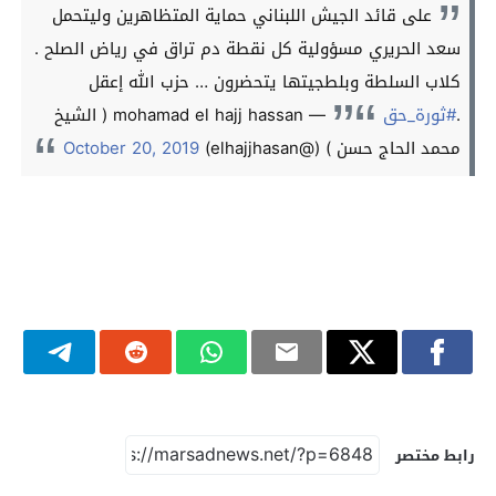
على قائد الجيش اللبناني حماية المتظاهرين وليتحمل
سعد الحريري مسؤولية كل نقطة دم تراق في رياض الصلح .
كلاب السلطة وبلطجيتها يتحضرون … حزب الله إعقل
.
#ثورة_حق
— mohamad el hajj hassan ( الشيخ
محمد الحاج حسن ) (@elhajjhasan)
October 20, 2019
رابط مختصر