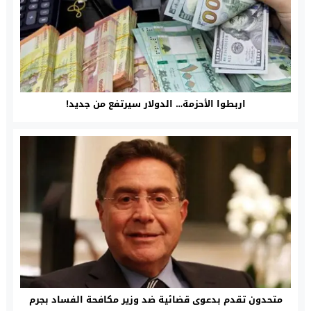
اربطوا الأحزمة… الدولار سيرتفع من جديد!
متحدون تقدم بدعوى قضائية ضد وزير مكافحة الفساد بجرم