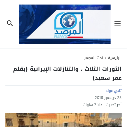
الرئيسية
»
تحت المجهر
الثورات الثلاث ، والتنازلات الإيرانية (بقلم
عمر سعيد)
تادي عواد
28 ديسمبر 2019
آخر تحديث :
منذ 7 سنوات