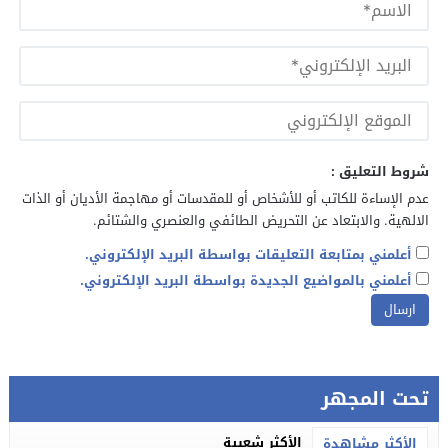
شروط التعليق :
عدم الإساءة للكاتب أو للأشخاص أو للمقدسات أو مهاجمة الأديان أو الذات
الالهية. والابتعاد عن التحريض الطائفي والعنصري والشتائم.
أعلمني بمتابعة التعليقات بواسطة البريد الإلكتروني.
أعلمني بالمواضيع الجديدة بواسطة البريد الإلكتروني.
تحت المجهر
الأكثر شعبية
الأكثر مشاهدة