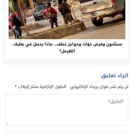
مسلّحون وفرض خوّات وحواجز خطف… ماذا يحصل في بعلبك ـ
الهرمل؟
اترك تعليق
لن يتم نشر عنوان بريدك الإلكتروني.
الحقول الإلزامية مشار إليها بـ
*