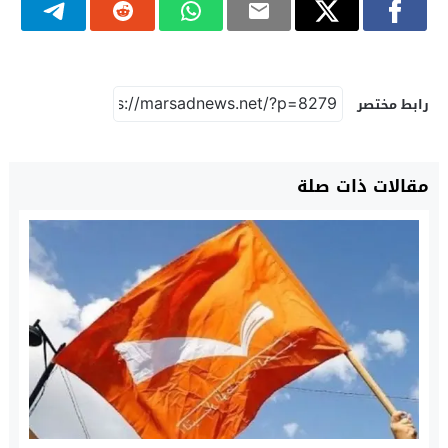
رابط مختصر
مقالات ذات صلة