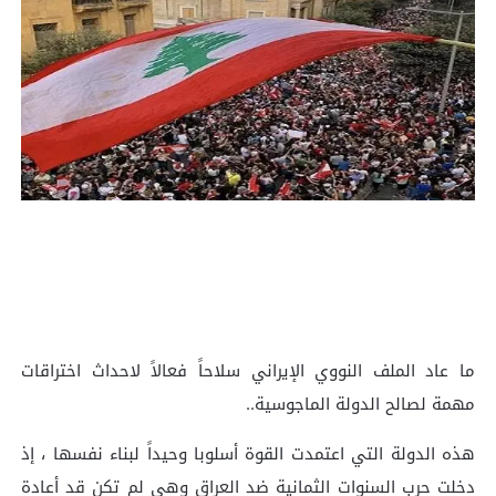
ما عاد الملف النووي الإيراني سلاحاً فعالاً لاحداث اختراقات
مهمة لصالح الدولة الماجوسية..
هذه الدولة التي اعتمدت القوة أسلوبا وحيداً لبناء نفسها ، إذ
دخلت حرب السنوات الثمانية ضد العراق وهي لم تكن قد أعادة