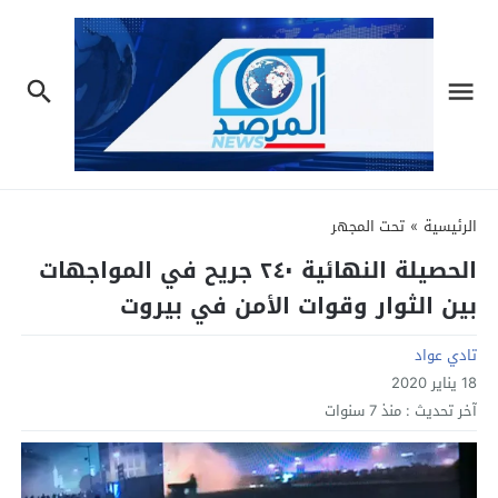
الرئيسية
»
تحت المجهر
الحصيلة النهائية ٢٤٠ جريح في المواجهات
بين الثوار وقوات الأمن في بيروت
تادي عواد
18 يناير 2020
آخر تحديث :
منذ 7 سنوات