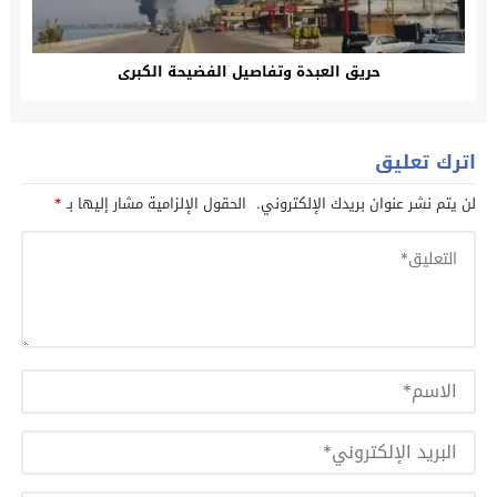
حريق العبدة وتفاصيل الفضيحة الكبرى
اترك تعليق
لن يتم نشر عنوان بريدك الإلكتروني.
الحقول الإلزامية مشار إليها بـ
*