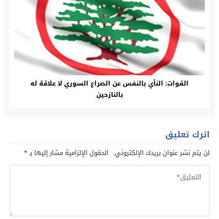
القوات: النأي بالنفس عن الصراع السوري لا علاقة له
بالنازحين
اترك تعليق
لن يتم نشر عنوان بريدك الإلكتروني.
الحقول الإلزامية مشار إليها بـ
*