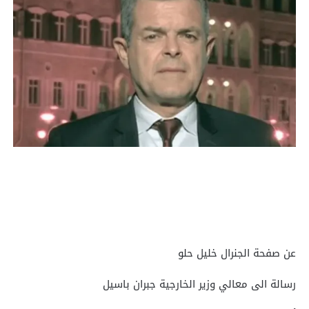
عن صفحة الجنرال خليل حلو
رسالة الى معالي وزير الخارجية جبران باسيل