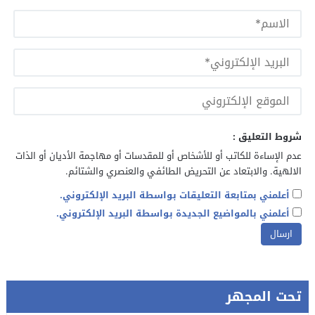
شروط التعليق :
عدم الإساءة للكاتب أو للأشخاص أو للمقدسات أو مهاجمة الأديان أو الذات
الالهية. والابتعاد عن التحريض الطائفي والعنصري والشتائم.
أعلمني بمتابعة التعليقات بواسطة البريد الإلكتروني.
أعلمني بالمواضيع الجديدة بواسطة البريد الإلكتروني.
تحت المجهر