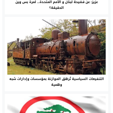
عزيز: عن فضيحة ‎لبنان و ‎الأمم المتحدة… لمرة بس وين
الحقيقة؟
التنفيعات السياسية تُرهق الموازنة بمؤسسات وإدارات شبه
وهمية