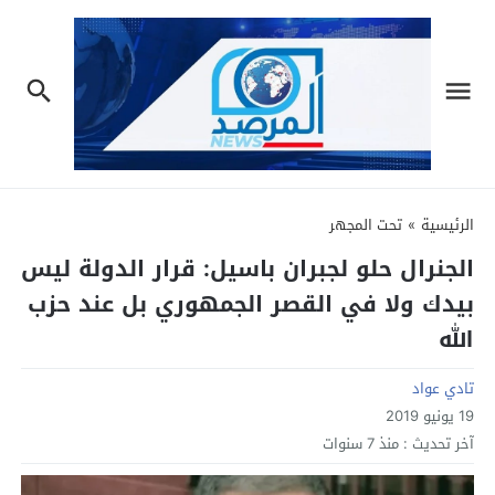
الرئيسية
»
تحت المجهر
الجنرال حلو لجبران باسيل: قرار الدولة ليس
بيدك ولا في القصر الجمهوري بل عند حزب
الله
تادي عواد
19 يونيو 2019
آخر تحديث :
منذ 7 سنوات