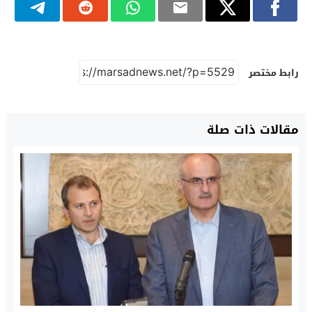
رابط مختصر
مقالات ذات صلة