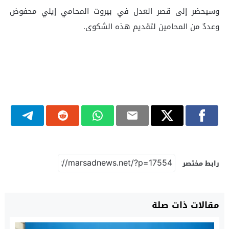
وسيحضر إلى قصر العدل في بيروت المحامي إيلي محفوض
وعددٌ من المحامين لتقديم هذه الشكوى.
رابط مختصر
مقالات ذات صلة