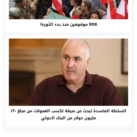
906 موقوفين منذ بدء الثورة!
السلطة الفاسدة تبحث عن صيغة لكسب العمولات من مبلغ ١٣٠
مليون دولار من البنك الدولي