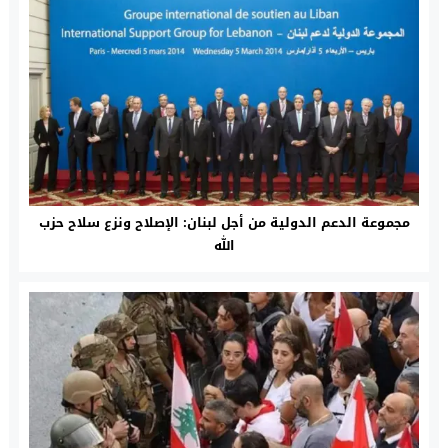
مجموعة الدعم الدولية من أجل لبنان: الإصلاح ونزع سلاح حزب
الله