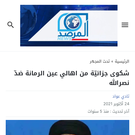
الرئيسية
»
تحت المجهر
شكوى جزائيّة من اهالي عين الرمانة ضدّ
نصرالله
تادي عواد
24 أكتوبر 2021
آخر تحديث :
منذ 5 سنوات