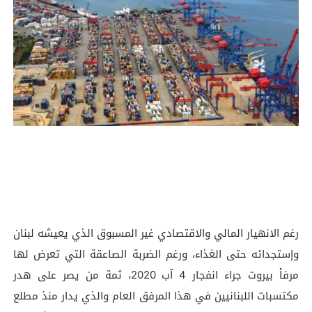
رغم الانهيار المالي والاقتصادي غير المسبوق الذي يعيشه لبنان
وإستجدائه حتى الغذاء، ورغم الضربة الصاعقة التي تعرض لها
مرفأ بيروت جراء انفجار 4 آب 2020، ثمة من يصر على هدر
مكتسبات اللبنانيين في هذا المرفق العام والذي يدار منذ مطلع