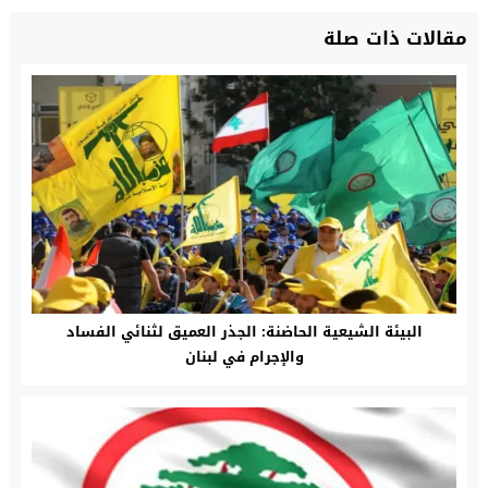
مقالات ذات صلة
البيئة الشيعية الحاضنة: الجذر العميق لثنائي الفساد
والإجرام في لبنان