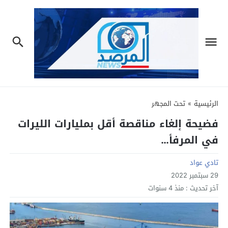
الرئيسية
»
تحت المجهر
فضيحة إلغاء مناقصة أقل بمليارات الليرات
في المرفأ…
تادي عواد
29 سبتمبر 2022
آخر تحديث :
منذ 4 سنوات