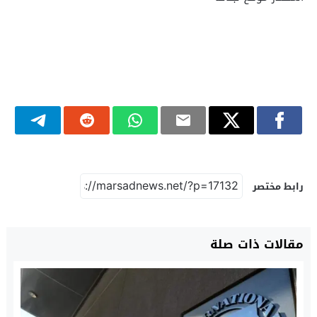
رابط مختصر
مقالات ذات صلة