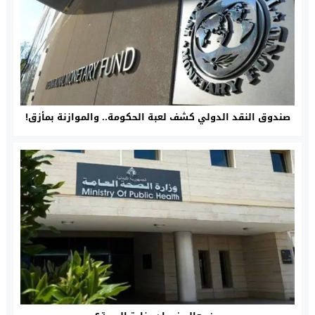
صندوق النقد الدولي كشف لعبة الحكومة.. والموازنة بمأزق!