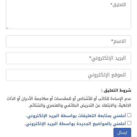
شروط التعليق :
عدم الإساءة للكاتب أو للأشخاص أو للمقدسات أو مهاجمة الأديان أو الذات
الالهية. والابتعاد عن التحريض الطائفي والعنصري والشتائم.
أعلمني بمتابعة التعليقات بواسطة البريد الإلكتروني.
أعلمني بالمواضيع الجديدة بواسطة البريد الإلكتروني.