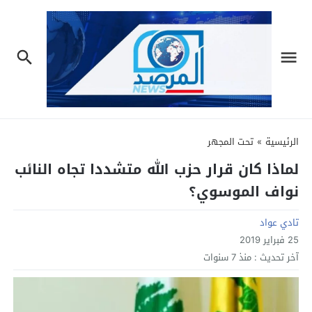
الرئيسية
»
تحت المجهر
لماذا كان قرار حزب الله متشددا تجاه النائب
نواف الموسوي؟
تادي عواد
25 فبراير 2019
آخر تحديث :
منذ 7 سنوات