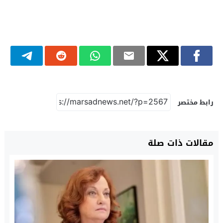
رابط مختصر
مقالات ذات صلة