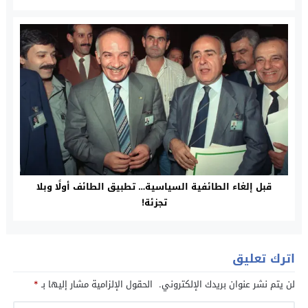
قبل إلغاء الطائفية السياسية… تطبيق الطائف أولًا وبلا
تجزئة!
اترك تعليق
لن يتم نشر عنوان بريدك الإلكتروني.
الحقول الإلزامية مشار إليها بـ
*