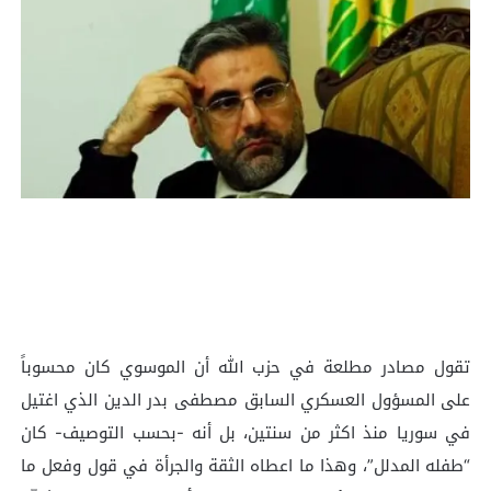
تقول مصادر مطلعة في حزب الله أن الموسوي كان محسوباً
على المسؤول العسكري السابق مصطفى بدر الدين الذي اغتيل
في سوريا منذ اكثر من سنتين، بل أنه -بحسب التوصيف- كان
“طفله المدلل”، وهذا ما اعطاه الثقة والجرأة في قول وفعل ما