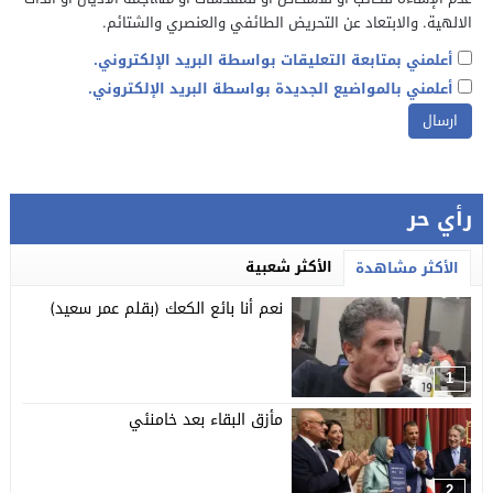
الالهية. والابتعاد عن التحريض الطائفي والعنصري والشتائم.
أعلمني بمتابعة التعليقات بواسطة البريد الإلكتروني.
أعلمني بالمواضيع الجديدة بواسطة البريد الإلكتروني.
رأي حر
الأكثر شعبية
الأكثر مشاهدة
نعم أنا بائع الكعك (بقلم عمر سعيد)
1
مأزق البقاء بعد خامنئي
2