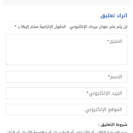
اترك تعليق
لن يتم نشر عنوان بريدك الإلكتروني.
الحقول الإلزامية مشار إليها بـ
*
شروط التعليق :
عدم الإساءة للكاتب أو للأشخاص أو للمقدسات أو مهاجمة الأديان أو الذات