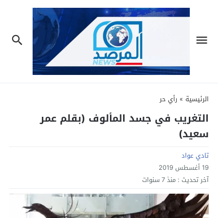
الرئيسية
»
رأي حر
التغريب في جسد المألوف (بقلم عمر
سعيد)
تادي عواد
19 أغسطس 2019
آخر تحديث :
منذ 7 سنوات