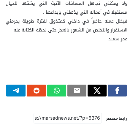
ولا يمكنني تجاهل المسافات الآتية التي يشقها للخيال
مستقبلا في أعماله التي يذهلني بإبداعها .
فيظل عمله حاضراً في داخلي كمتذوق لفترة طويلة يحرمني
الاستقرار والتخلص من الشعور بالعجز حتى لحظة الكتابة عنه.
عمر سعيد
رابط مختصر