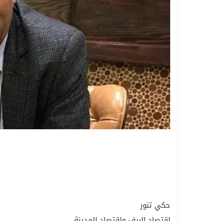
حكي تنور
اقتصاد الريف واقتصاد المدينة