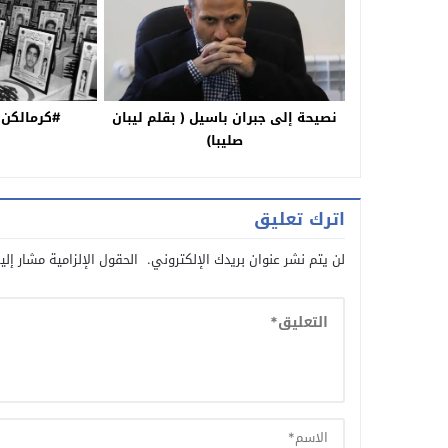
نصيحة إلى جبران باسيل ( بقلم ليبان
#كرمالكن (بقلم عمر سعيد
صليبا)
اترك تعليق
لن يتم نشر عنوان بريدك الإلكتروني.
الحقول الإلزامية مشار إلي