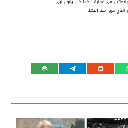
بلاطتين في عمارة ” كما كان يقول أبي.
الذي فروا منه إليها.