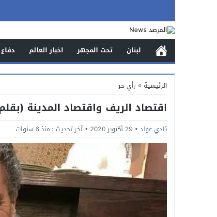
لبنان
تحت المجهر
اخبار العالم
دفاع 
الرئيسية
»
رأي حر
اقتصاد الريف واقتصاد المدينة (بقلم
تادي عواد
29 أكتوبر 2020
آخر تحديث :
منذ 6 سنوات