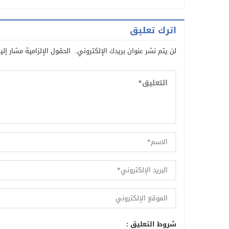
اترك تعليق
لن يتم نشر عنوان بريدك الإلكتروني.
الحقول الإلزامية مشار إلي
شروط التعليق :