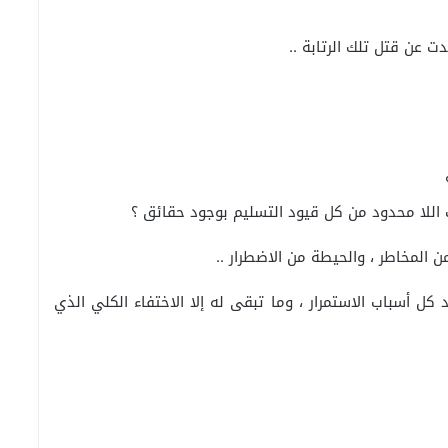
 عن قتل تلك الرتابة ..
 اللا محدود من كل قيود التسليم بوجود حقائق ؟
ن المخاطر ، والحيطة من الاضطرار ..
ل أسباب الاستمرار ، وما تبقى له إلا الاختفاء الكلي الذي