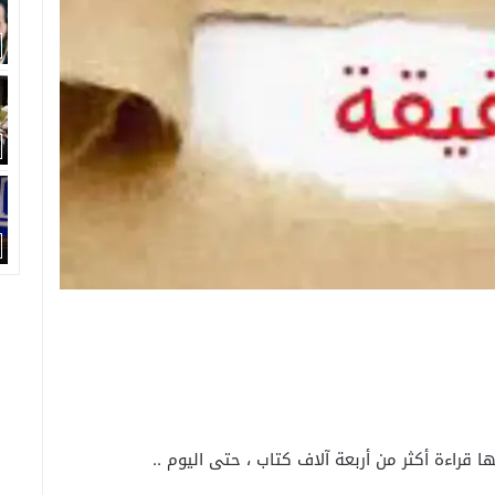
قراءة أكثر من أربعة آلاف كتاب ، حتى اليوم ..