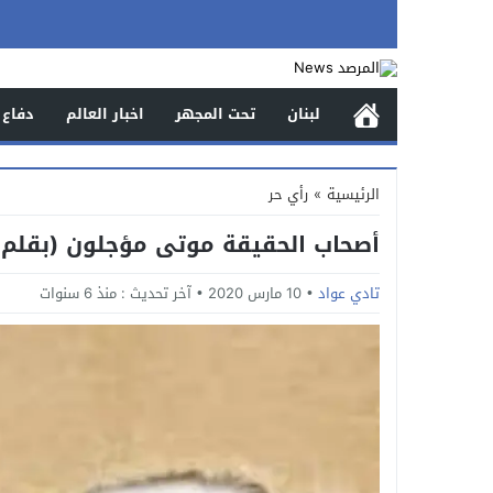
لبنان
تحت المجهر
اخبار العالم
دفاع 
الرئيسية
»
رأي حر
أصحاب الحقيقة موتى مؤجلون (بقلم 
تادي عواد
10 مارس 2020
آخر تحديث :
منذ 6 سنوات