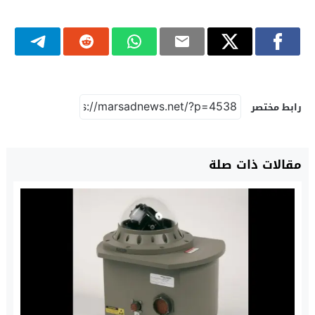
رابط مختصر
مقالات ذات صلة