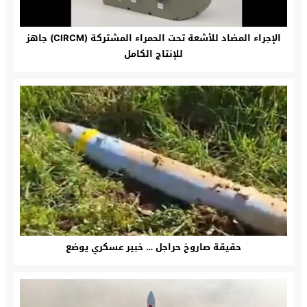
الإجراء المضاد للأشعة تحت الحمراء المشتركة (CIRCM) جاهز
للإنتاج الكامل
حقيقة صاروخ حراجل … خبير عسكري يوضع