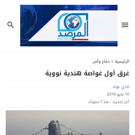
الرئيسية
»
دفاع وأمن
غرق أول غواصة هندية نووية
تادي عواد
10 مايو 2019
آخر تحديث :
منذ 7 سنوات