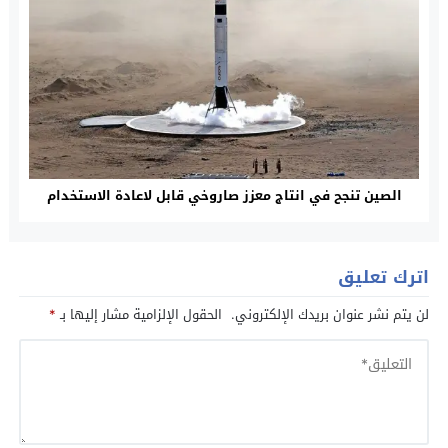
الصين تنجح في انتاج معزز صاروخي قابل لاعادة الاستخدام
اترك تعليق
لن يتم نشر عنوان بريدك الإلكتروني.
الحقول الإلزامية مشار إليها بـ
*