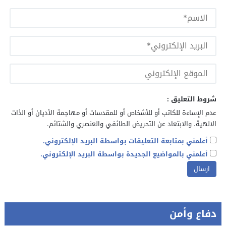
شروط التعليق :
عدم الإساءة للكاتب أو للأشخاص أو للمقدسات أو مهاجمة الأديان أو الذات
الالهية. والابتعاد عن التحريض الطائفي والعنصري والشتائم.
أعلمني بمتابعة التعليقات بواسطة البريد الإلكتروني.
أعلمني بالمواضيع الجديدة بواسطة البريد الإلكتروني.
دفاع وأمن