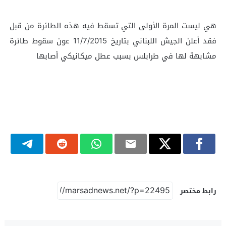
هي ليست المرة الأولى التي تسقط فيه هذه الطائرة من قبل
فقد أعلن الجيش اللبناني بتاريخ 11/7/2015 عون سقوط طائرة
مشابهة لها في طرابلس بسبب عطل ميكانيكي أصابها
رابط مختصر