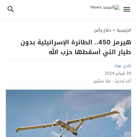
الرئيسية
»
دفاع وأمن
هيرمز 450.. الطائرة الإسرائيلية بدون
طيار التي أسقطها حزب الله
تادي عواد
26 فبراير 2024
آخر تحديث :
منذ سنتين