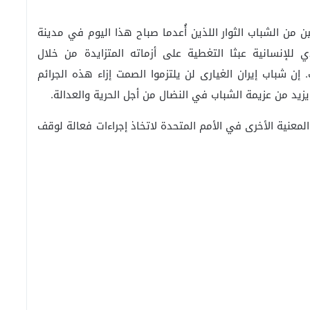
 من الشباب الثوار اللذين أُعدما صباح هذا اليوم في مدينة
ي للإنسانية عبثا التغطية على أزماته المتزايدة من خلال
إن شباب إيران الغيارى لن يلتزموا الصمت إزاء هذه الجرائم
زيد من عزيمة الشباب في النضال من أجل الحرية والعدالة.
عنية الأخرى في الأمم المتحدة لاتخاذ إجراءات فعالة لوقف