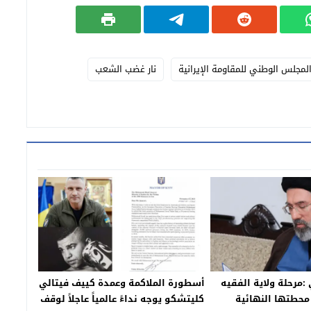
لمجلس الوطني للمقاومة الإيرانية
نار غضب الشعب
:مرحلة ولاية الفقيه
أسطورة الملاكمة وعمدة كييف فيتالي
محطتها النهائية
كليتشكو يوجه نداءً عالمياً عاجلاً لوقف