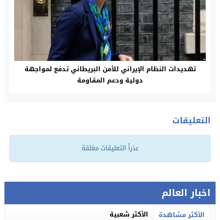
تهديدات النظام الإيراني للأمن البريطاني تدفع لمواجهة
دولية ودعم المقاومة
التعليقات
عذراً التعليقات مغلقة
اخبار العالم
الأكثر شعبية
الأكثر مشاهدة