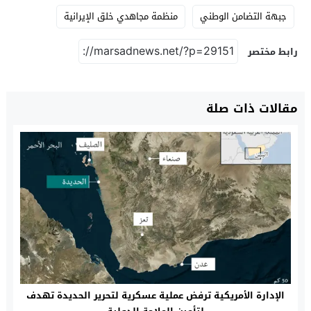
جبهة التضامن الوطني
منظمة مجاهدي خلق الإيرانية
رابط مختصر
مقالات ذات صلة
‏الإدارة الأمريكية ترفض عملية عسكرية لتحرير الحديدة تهدف