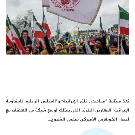
تُعدّ منظمة “مجاهدي خلق الإيرانية” و”المجلس الوطني للمقاومة
الإيرانية” المعارض الطرف الذي يمتلك أوسع شبكة من العلاقات مع
أعضاء الكونغرس الأميركي مجلس الشيوخ…