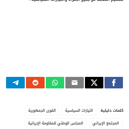
كلمات دليلية
التيارات السياسية
القوى الجمهورية
المجتمع الإيراني
المجلس الوطني للمقاومة الإيرانية