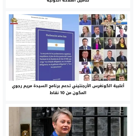
لتأمين الملاحة الدولية
أغلبية الكونغرس الأرجنتيني تدعم برنامج السيدة مريم رجوي
المكون من 10 نقاط