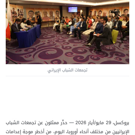
تجمعات الشباب الإيراني
بروكسل، 29 مايو/أيار 2026 — حذّر ممثلون عن تجمعات الشباب
الإيرانيين من مختلف أنحاء أوروبا، اليوم، من أخطر موجة إعدامات