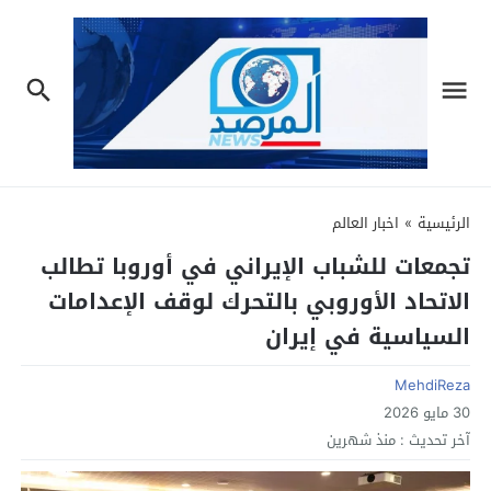
الرئيسية
»
اخبار العالم
تجمعات للشباب الإيراني في أوروبا تطالب
الاتحاد الأوروبي بالتحرك لوقف الإعدامات
السياسية في إيران
MehdiReza
30 مايو 2026
آخر تحديث :
منذ شهرين