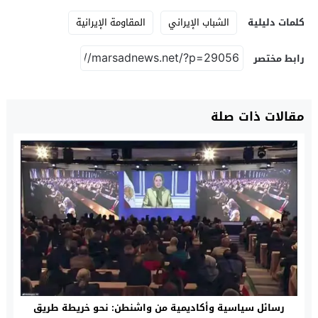
كلمات دليلية
الشباب الإيراني
المقاومة الإيرانية
رابط مختصر
مقالات ذات صلة
رسائل سياسية وأكاديمية من واشنطن: نحو خريطة طريق