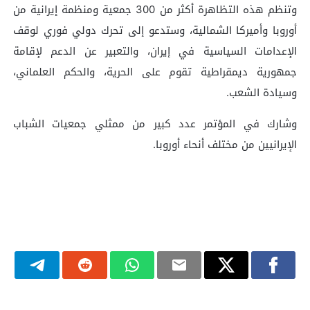
وتنظم هذه التظاهرة أكثر من 300 جمعية ومنظمة إيرانية من
أوروبا وأميركا الشمالية، وستدعو إلى تحرك دولي فوري لوقف
الإعدامات السياسية في إيران، والتعبير عن الدعم لإقامة
جمهورية ديمقراطية تقوم على الحرية، والحكم العلماني،
وسيادة الشعب.
وشارك في المؤتمر عدد كبير من ممثلي جمعيات الشباب
الإيرانيين من مختلف أنحاء أوروبا.