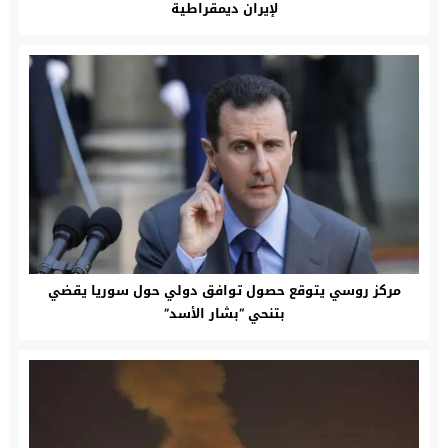
لإيران ديمقراطية
مركز روسي يتوقع حصول توافق دولي حول سوريا يقضي
بتنحي “بشار الأسد”