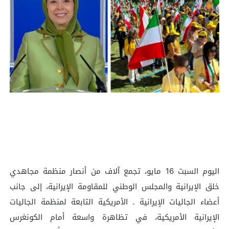
اليوم السبت 16 مايو، تجمع آلاف من أنصار منظمة مجاهدي
خلق الإيرانية والمجلس الوطني للمقاومة الإيرانية، إلى جانب
أعضاء الجاليات الإيرانية ـ الأمريكية التابعة لمنظمة الجاليات
الإيرانية الأمريكية، في تظاهرة واسعة أمام الكونغرس