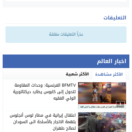
التعليقات
عذراً التعليقات مغلقة
اخبار العالم
الأكثر شعبية
الأكثر مشاهدة
BFMTV الفرنسية: وحدات المقاومة
تتحول إلى كابوس يطارد ديكتاتورية
الولي الفقيه
1
اعتقال إيرانية في مطار لوس أنجلوس
بتهمة الاتجار بالأسلحة الى السودان
لصالح طهران