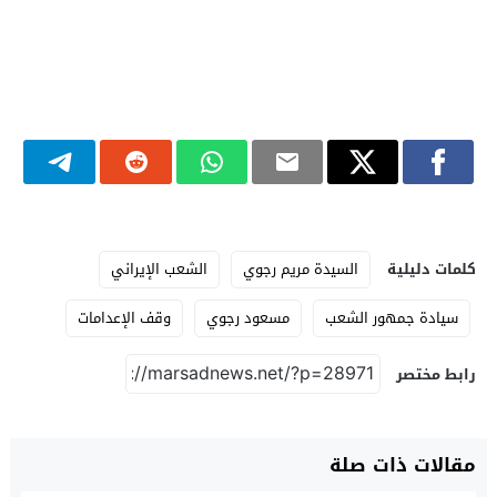
كلمات دليلية
السيدة مريم رجوي
الشعب الإيراني
سيادة جمهور الشعب
مسعود رجوي
وقف‭ ‬الإعدامات
رابط مختصر
مقالات ذات صلة