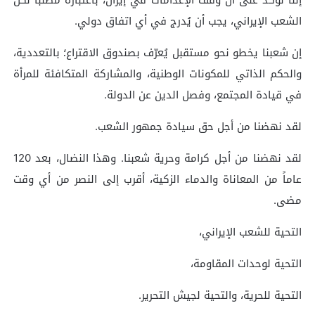
الشعب الإيراني، يجب أن يُدرج في أي اتفاق دولي.
إن شعبنا يخطو نحو مستقبل يُعرّف بصندوق الاقتراع؛ بالتعددية،
والحكم الذاتي للمكونات الوطنية، والمشاركة المتكافئة للمرأة
في قيادة المجتمع، وفصل الدين عن الدولة.
لقد نهضنا من أجل حق سيادة جمهور الشعب.
لقد نهضنا من أجل كرامة وحرية شعبنا. وهذا النضال، بعد 120
عاماً من المعاناة والدماء الزكية، أقرب إلى النصر من أي وقت
مضى.
التحية للشعب الإيراني،
التحية لوحدات المقاومة،
التحية للحرية، والتحية لجيش التحرير.