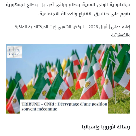
ديكتاتورية الولي الفقیة بنظام وراثي آخر، بل يتطلع لجمهورية
تقوم على صناديق الاقتراع والعدالة الاجتماعية.
إعلام دولي | أبريل 2026 – الرفض الشعبي لإرث الديكتاتورية الملكية
والكهنوتية
رسالة لأوروبا وإسبانيا