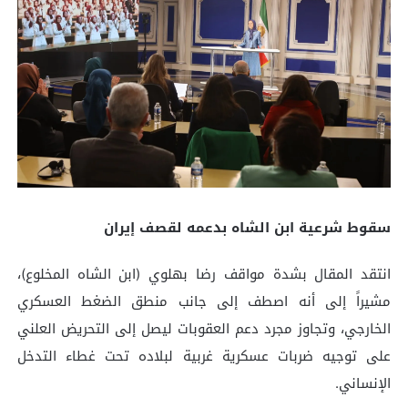
سقوط شرعية ابن الشاه بدعمه لقصف إيران
انتقد المقال بشدة مواقف رضا بهلوي (ابن الشاه المخلوع)،
مشيراً إلى أنه اصطف إلى جانب منطق الضغط العسكري
الخارجي، وتجاوز مجرد دعم العقوبات ليصل إلى التحريض العلني
على توجيه ضربات عسكرية غربية لبلاده تحت غطاء التدخل
الإنساني.