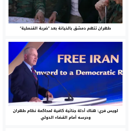
طهران تتهم دمشق بالخيانة بعد “ضربة القنصلية”
لويس فري: هناك أدلة جنائية كافية لمحاكمة نظام طهران
وحرسه أمام القضاء الدولي