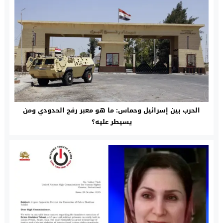
الحرب بين إسرائيل وحماس: ما هو معبر رفح الحدودي ومن
يسيطر عليه؟