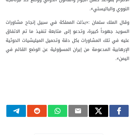
النووي والباليستي».
وقال الملك سلمان :«بذلت المملكة في سبيل إنجاح مشاورات
السويد جهوداً كبيرة، وتدعو إلى متابعة تنفيذ ما تم الاتفاق
عليه في تلك المشاورات بكل دقة وتحميل الميليشيات الحوثية
الإرهابية المدعومة من إيران المسؤولية عن الوضع القائم في
اليمن».