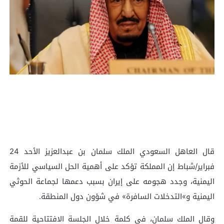
قال العاهل السعودي الملك سلمان بن عبدالعزيز الأحد 24
فبراير/شباط إن المملكة تؤكد على أهمية الحل السياسي للأزمة
اليمنية، وجدد هجومه على إيران بسبب دعمها لجماعة الحوثي
اليمنية و»التدخلات السافرة» في شؤون دول المنطقة.
وقال الملك سلمان، في كلمة خلال الجلسة الافتتاحية للقمة