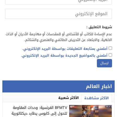
شروط التعليق :
عدم الإساءة للكاتب أو للأشخاص أو للمقدسات أو مهاجمة الأديان أو الذات
الالهية. والابتعاد عن التحريض الطائفي والعنصري والشتائم.
أعلمني بمتابعة التعليقات بواسطة البريد الإلكتروني.
أعلمني بالمواضيع الجديدة بواسطة البريد الإلكتروني.
اخبار العالم
الأكثر شعبية
الأكثر مشاهدة
BFMTV الفرنسية: وحدات المقاومة
تتحول إلى كابوس يطارد ديكتاتورية