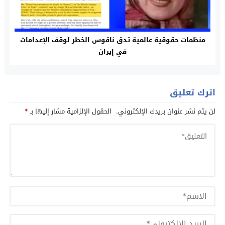
منظمات حقوقية عالمية تدق ناقوس الخطر لوقف الإعدامات
في إيران
اترك تعليق
لن يتم نشر عنوان بريدك الإلكتروني.
الحقول الإلزامية مشار إليها بـ
*