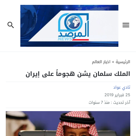
الرئيسية
»
اخبار العالم
الملك سلمان يشن هجوماً على إيران
تادي عواد
25 فبراير 2019
آخر تحديث :
منذ 7 سنوات