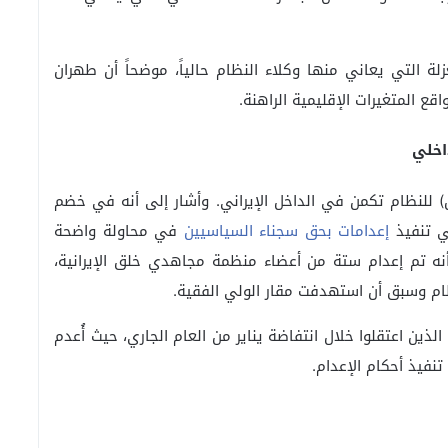
 التي يعاني منها وكلاء النظام حالياً، موضحاً أن طهران
قع المتغيرات الإقليمية الراهنة.
اخلي
للنظام تكمن في الداخل الإيراني. وأشار إلى أنه في خضم
في تنفيذ
إعدامات بحق سجناء السياسيين
في محاولة واضحة
 تم إعدام ستة من أعضاء منظمة مجاهدي خلق الإيرانية،
ام وسبق أن استهدفت مقار الولي الفقیة.
ذين اعتقلوا خلال انتفاضة يناير من العام الجاري، حيث أُعدم
تنفيذ أحكام الإعدام.