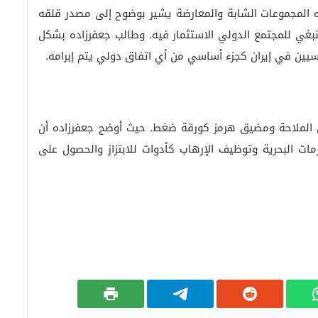
المجموعات الشابة والمعارضة يشير بوضوح إلى مصدر قلقه
غي للمجتمع الدولي الاستثمار فيه. وطالب جعفرزاده بشكل
سيين في إيران كجزء أساسي من أي اتفاق دولي يتم إبرامه.
من الملاحة ومضيق هرمز كورقة ضغط. حيث أوضح جعفرزاده أن
مات البحرية وتوظيف الإرهاب كأدوات للابتزاز والحصول على