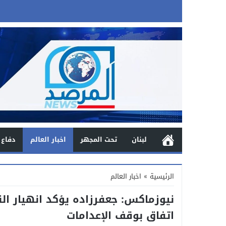
لبنان
تحت المجهر
اخبار العالم
دفاع 
الرئيسية
»
اخبار العالم
نيوزماكس: جعفرزاده يؤكد انهيار النظ
اتفاق بوقف الإعدامات