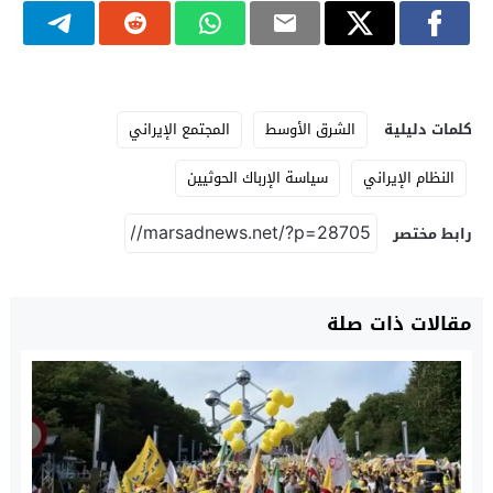
كلمات دليلية
الشرق الأوسط
المجتمع الإيراني
النظام الإيراني
سياسة الإرباك الحوثيين
رابط مختصر
مقالات ذات صلة