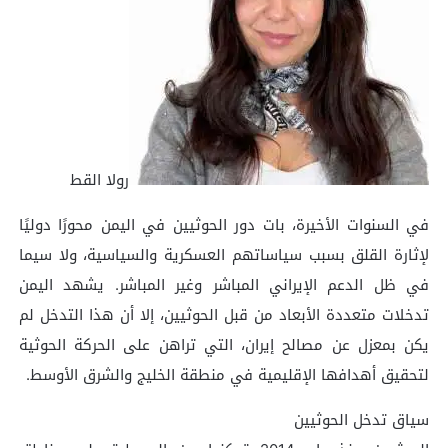
رولا القط
في السنوات الأخيرة، بات دور الحوثيين في اليمن محورًا دوليًا
لإثارة القلق بسبب سياساتهم العسكرية والسياسية، ولا سيما
في ظل الدعم الإيراني المباشر وغير المباشر. يشهد اليمن
تدخلات متعددة الأبعاد من قبل الحوثيين، إلا أن هذا التدخل لم
يكن بمعزل عن مصالح إيران، التي تراهن على الحركة الحوثية
لتحقيق أهدافها الإقليمية في منطقة الخليج والشرق الأوسط.
سياق تدخل الحوثيين