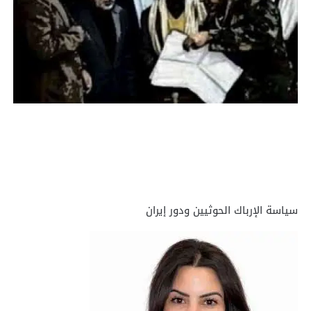
سياسة الإرباك الحوثيين ودور إيران