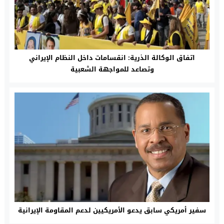
اتفاق الوكالة الذرية: انقسامات داخل النظام الإيراني
وتصاعد للمواجهة الشعبية
سفير أمريكي سابق يدعو الأمريكيين لدعم المقاومة الإيرانية