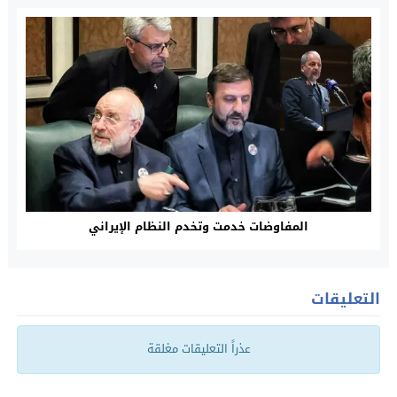
المفاوضات خدمت وتخدم النظام الإيراني
التعليقات
عذراً التعليقات مغلقة