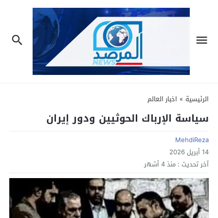
الرئيسية
»
اخبار العالم
سياسة الإرباك الحوثيين ودور إيران
MehdiReza
14 أبريل 2026
آخر تحديث :
منذ 4 أشهر