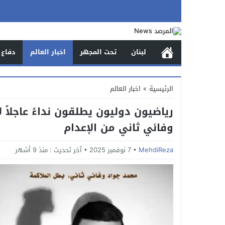
لبنان
تحت المجهر
اخبار العالم
دفاع 
الرئيسية
»
اخبار العالم
رياضيون دوليون يطلقون نداءً عاجلاً ل
وفائي ثاني من الإعدام
MehdiReza
7 نوفمبر 2025
آخر تحديث :
منذ 9 أشهر