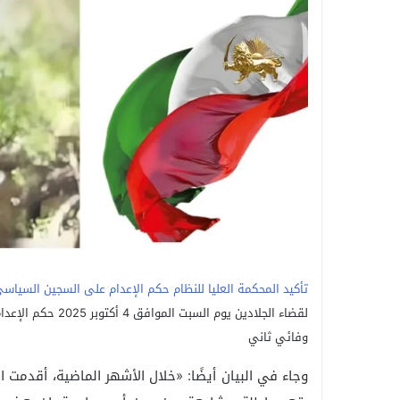
تأكيد المحكمة العليا للنظام حكم الإعدام على السجين السياس
لقضاء الجلادين يوم
وفائي ثاني
وجاء في البيان أيضًا: «خلال الأشهر الماضية، أقدمت ا