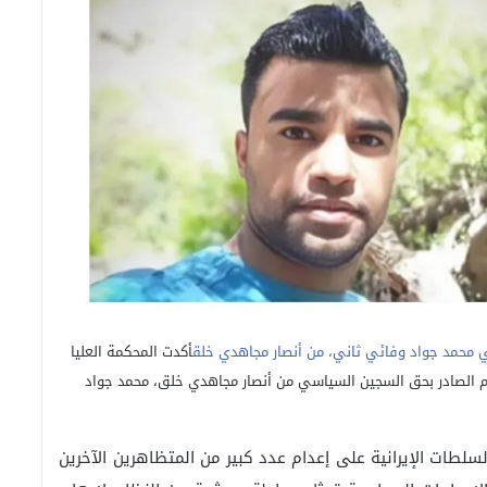
ي محمد جواد وفائي ثاني، من أنصار مجاهدي خلق
أكدت المحكمة العليا
 السبت الموافق 4 أكتوبر 2025 حكم الإعدام الصادر بحق السجين السياسي من أنصار مجاهدي خلق، محمد جواد
لسلطات الإيرانية على إعدام عدد كبير من المتظاهرين الآخرين