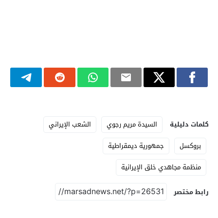
كلمات دليلية
السيدة مريم رجوي
الشعب الإيراني
بروكسل
جمهورية ديمقراطية
منظمة مجاهدي خلق الإيرانية
رابط مختصر