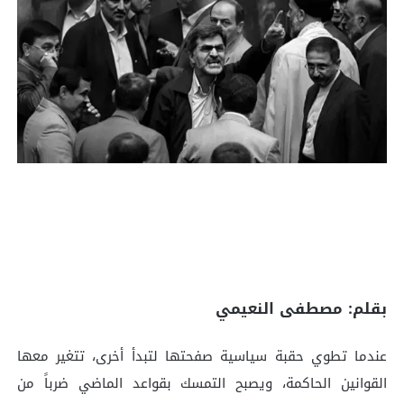
بقلم: مصطفى النعيمي
عندما تطوي حقبة سياسية صفحتها لتبدأ أخرى، تتغير معها
القوانين الحاكمة، ويصبح التمسك بقواعد الماضي ضرباً من