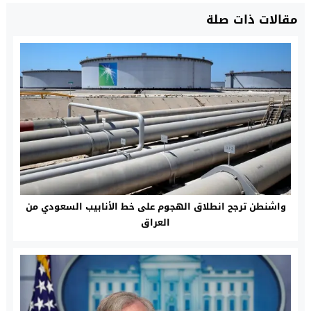
مقالات ذات صلة
واشنطن ترجح انطلاق الهجوم على خط الأنابيب السعودي من
العراق