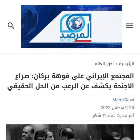
الرئيسية
»
اخبار العالم
المجتمع الإيراني على فوهة بركان: صراع
الأجنحة يكشف عن الرعب من الحل الحقيقي
MehdiReza
29 أغسطس 2025
آخر تحديث :
منذ 11 شهر