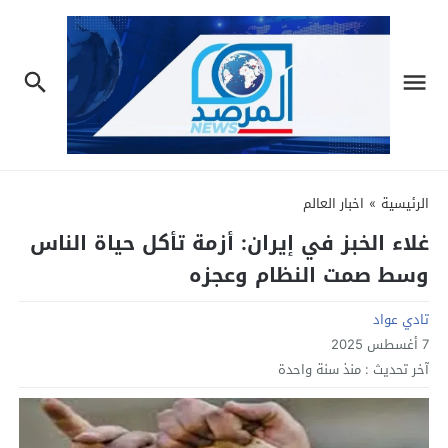
الرئيسية
»
اخبار العالم
غلاء الخبز في إيران: أزمة تأكل حياة الناس
وسط صمت النظام وعجزه
تادي عواد
7 أغسطس 2025
آخر تحديث :
منذ سنة واحدة