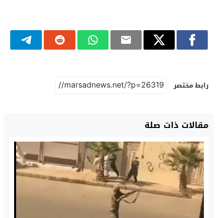
رابط مختصر
مقالات ذات صلة