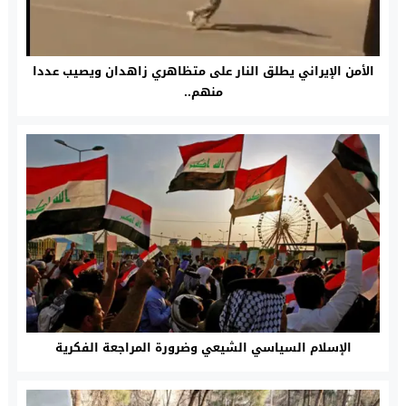
الأمن الإيراني يطلق النار على متظاهري زاهدان ويصيب عددا
منهم..
الإسلام السياسي الشيعي وضرورة المراجعة الفكرية