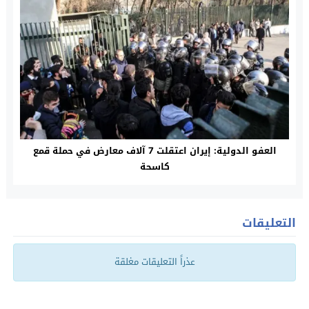
العفو الدولية: إيران اعتقلت 7 آلاف معارض في حملة قمع
كاسحة
التعليقات
عذراً التعليقات مغلقة