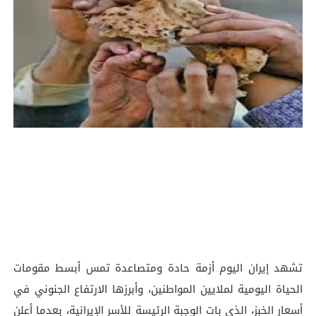
تشهد إيران اليوم أزمة حادة ومتصاعدة تمس أبسط مقومات
الحياة اليومية لملايين المواطنين، وأبرزها الارتفاع الجنوني في
أسعار الخبز، الذي بات الوجبة الرئيسة للأسر الإيرانية، بعدما أعلن