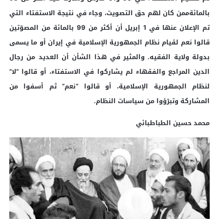
بالمائةممن كان لهم حق التصويت، وجاء في نتيجة الاستفتاء التي
تم الإعلان عنها في 1 إبريل أن أكثر من 99 بالمائة من المصوّتين
قالوا نعم لقيام نظام الجمهورية الإسلامية في إيران أو ما يسمى
بدولة ولاية الفقيه. والمثير في هذا الشأن أن العديد من رجال
الدين المراجع والفقهاء لم يشاركوا في الاستفتاء، أو قالوا “لا”
لنظام الجمهورية الإسلامية، أو قالوا “نعم” ثم أسفوا من
المشاركة وتبرّؤوا من سياسات النظام.
محمد حسين الطباطبائي