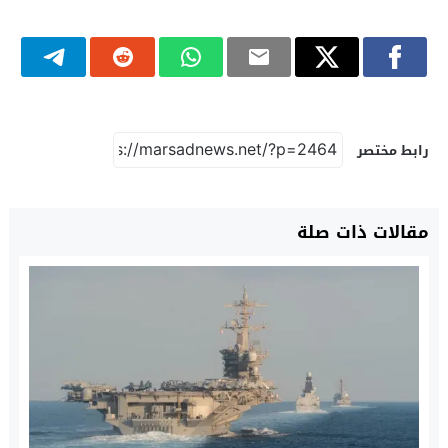
رابط مختصر
مقالات ذات صلة