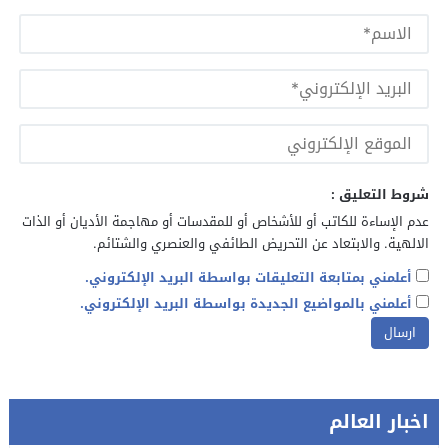
شروط التعليق :
عدم الإساءة للكاتب أو للأشخاص أو للمقدسات أو مهاجمة الأديان أو الذات
الالهية. والابتعاد عن التحريض الطائفي والعنصري والشتائم.
أعلمني بمتابعة التعليقات بواسطة البريد الإلكتروني.
أعلمني بالمواضيع الجديدة بواسطة البريد الإلكتروني.
اخبار العالم