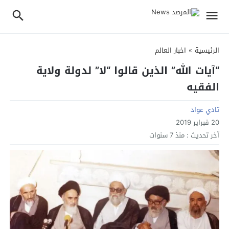
الرئيسية
»
اخبار العالم
“آيات الله” الذين قالوا “لا” لدولة ولاية
الفقيه
تادي عواد
20 فبراير 2019
آخر تحديث :
منذ 7 سنوات