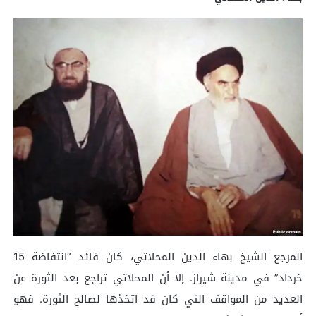
المرجع الشيخ بهاء الدين المحلاتي، كان قائد “انتفاضة 15
خرداد” في مدينة شيراز. إلا أن المحلاتي تراجع بعد الثورة عن
العديد من المواقف التي كان قد اتخذها لصالح الثورة. فهو