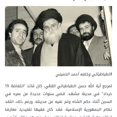
ا
الطباطبائي وخلفه أحمد الخميني
لمرجع آية الله حسن الطباطبائي القمّي، كان قائد “انتفاضة 15
خرداد” في مدينة مشهد. قضى سنوات عديدة من عمره في
السجن أثناء حكم الشاه وتم نفيه من مدينته. ورغم ذلك، انتقد
نظام الجمهورية الإسلامية. فقد كان فقيها تقليديا، معارضا