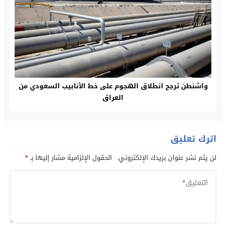
واشنطن ترجح انطلاق الهجوم على خط الأنابيب السعودي من
العراق
اترك تعليق
لن يتم نشر عنوان بريدك الإلكتروني.
الحقول الإلزامية مشار إليها بـ
*