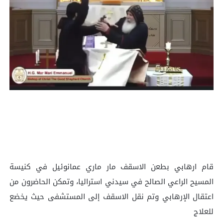
قام ارهابي بطعن الاسقف مار ماري عمانوئيل في كنيسة
المسيح الراعي الصالح في سيدني استراليا، وتمكن الحاضرون من
اعتقال الإرهابي وتم نقل الاسقف إلى المستشفى حيث يخضع
للعلاج