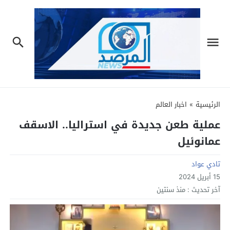
الرئيسية
»
اخبار العالم
عملية طعن جديدة في استراليا.. الاسقف
عمانوئيل
تادي عواد
15 أبريل 2024
آخر تحديث :
منذ سنتين