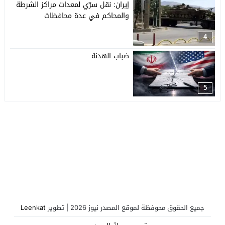
إيران: نقل سرّي لمعدات مراكز الشرطة
والمحاكم في عدة محافظات
4
ضباب الهدنة
5
جميع الحقوق محوفظة لموقع المصدر نيوز 2026 | تطوير
Leenkat