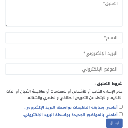
شروط التعليق :
عدم الإساءة للكاتب أو للأشخاص أو للمقدسات أو مهاجمة الأديان أو الذات
الالهية. والابتعاد عن التحريض الطائفي والعنصري والشتائم.
أعلمني بمتابعة التعليقات بواسطة البريد الإلكتروني.
أعلمني بالمواضيع الجديدة بواسطة البريد الإلكتروني.