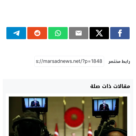
رابط مختصر
مقالات ذات صلة