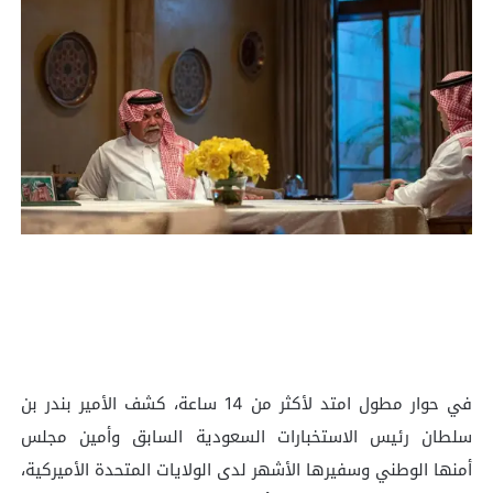
في حوار مطول امتد لأكثر من 14 ساعة، كشف الأمير بندر بن
سلطان رئيس الاستخبارات السعودية السابق وأمين مجلس
أمنها الوطني وسفيرها الأشهر لدى الولايات المتحدة الأميركية،