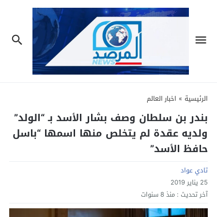
الرئيسية
»
اخبار العالم
بندر بن سلطان وصف بشار الأسد بـ “الولد”
ولديه عقدة لم يتخلص منها اسمها “باسل
حافظ الأسد”
تادي عواد
25 يناير 2019
آخر تحديث :
منذ 8 سنوات