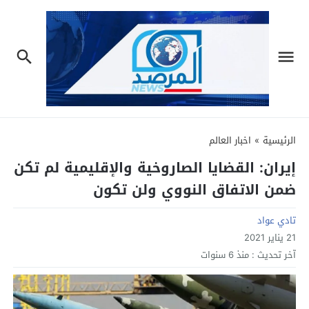
الرئيسية
»
اخبار العالم
إيران: القضايا الصاروخية والإقليمية لم تكن
ضمن الاتفاق النووي ولن تكون
تادي عواد
21 يناير 2021
آخر تحديث :
منذ 6 سنوات