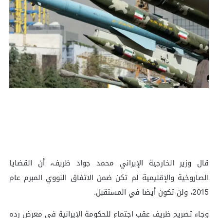
قال وزير الخارجية الإيراني محمد جواد ظريف، أن القضايا
الصاروخية والإقليمية لم تكن ضمن الاتفاق النووي المبرم عام
2015، ولن تكون أيضا في المستقبل.
وجاء تصريح ظريف عقب اجتماع للحكومة الإيرانية في معرض رده