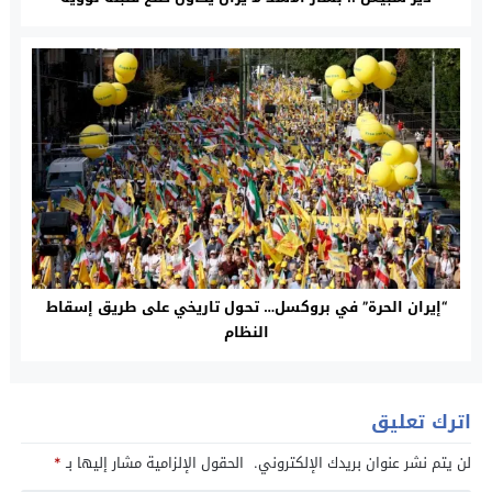
“إيران الحرة” في بروكسل… تحول تاريخي على طريق إسقاط
النظام
اترك تعليق
لن يتم نشر عنوان بريدك الإلكتروني.
الحقول الإلزامية مشار إليها بـ
*