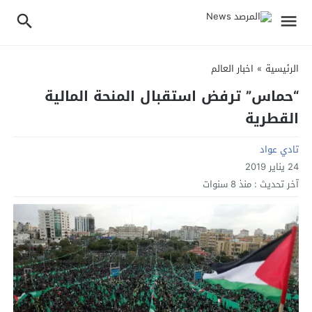
الرئيسية
»
اخبار العالم
“حماس” ترفض استقبال المنحة المالية
القطرية
تادي عواد
24 يناير 2019
آخر تحديث :
منذ 8 سنوات