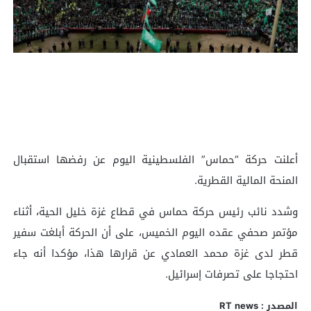
أعلنت حركة “حماس” الفلسطينية اليوم عن رفضها استقبال
المنحة المالية القطرية.
وشدد نائب رئيس حركة حماس في قطاع غزة خليل الحية، أثناء
مؤتمر صحفي عقده اليوم الخميس، على أن الحركة أبلغت سفير
قطر لدى غزة محمد العمادي عن قرارها هذا، مؤكدا أنه جاء
احتجاجا على تصرفات إسرائيل.
المصدر : RT news