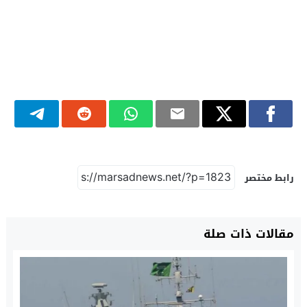
رابط مختصر
مقالات ذات صلة