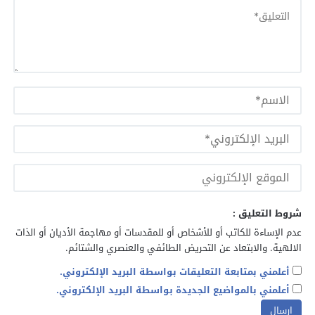
شروط التعليق :
عدم الإساءة للكاتب أو للأشخاص أو للمقدسات أو مهاجمة الأديان أو الذات
الالهية. والابتعاد عن التحريض الطائفي والعنصري والشتائم.
أعلمني بمتابعة التعليقات بواسطة البريد الإلكتروني.
أعلمني بالمواضيع الجديدة بواسطة البريد الإلكتروني.