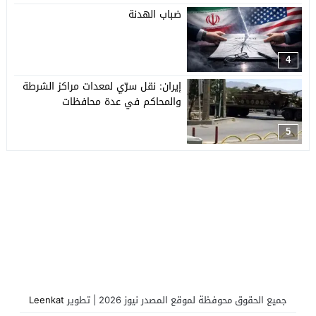
ضباب الهدنة
4
إيران: نقل سرّي لمعدات مراكز الشرطة
والمحاكم في عدة محافظات
5
جميع الحقوق محوفظة لموقع المصدر نيوز 2026 | تطوير
Leenkat