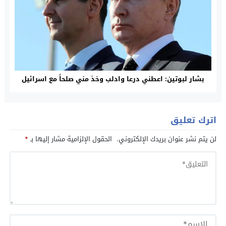
بشار لبوتين: اعطني درعا وادلب وخذ مني صلحاً مع اسرائيل
اترك تعليق
لن يتم نشر عنوان بريدك الإلكتروني.
الحقول الإلزامية مشار إليها بـ
*