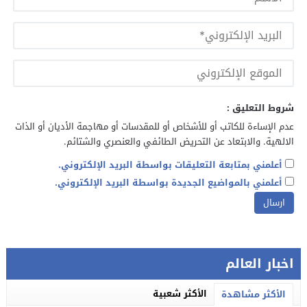
شروط التعليق :
عدم الإساءة للكاتب أو للأشخاص أو للمقدسات أو مهاجمة الأديان أو الذات
الالهية. والابتعاد عن التحريض الطائفي والعنصري والشتائم.
أعلمني بمتابعة التعليقات بواسطة البريد الإلكتروني.
أعلمني بالمواضيع الجديدة بواسطة البريد الإلكتروني.
اخبار العالم
الأكثر شعبية
الأكثر مشاهدة