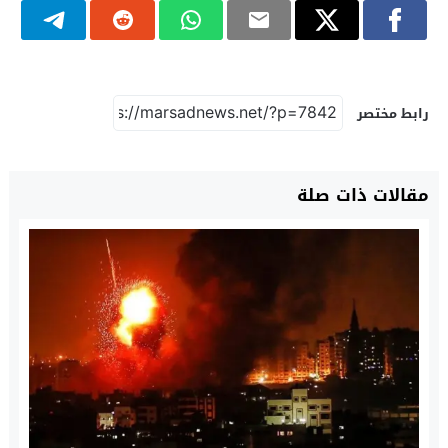
رابط مختصر
مقالات ذات صلة