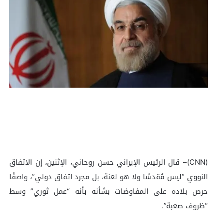
(CNN)– قال الرئيس الإيراني حسن روحاني، الإثنين، إن الاتفاق
النووي “ليس مُقدسًا ولا هو لعنة، بل مجرد اتفاق دولي”، واصفًا
حرص بلاده على المفاوضات بشأنه بأنه “عمل ثوري” وسط
“ظروف صعبة”.