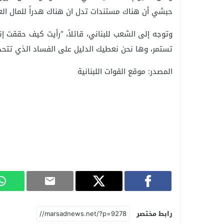
حبشي أن هناك مستندات تدل ان هناك هدراً للمال الع
تستمر، وها نحن نعطيك الدليل على الفساد الذي تتحد
المصدر: موقع القوات اللبنانية
رابط مختصر