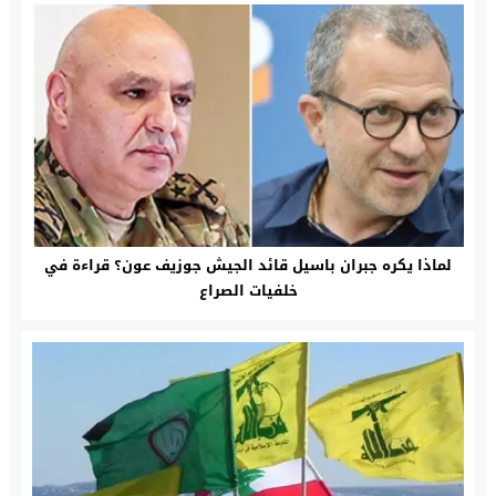
لماذا يكره جبران باسيل قائد الجيش جوزيف عون؟ قراءة في
خلفيات الصراع