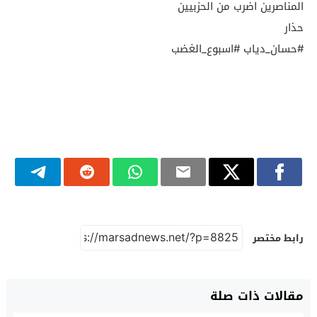
المناصرين اضرب من الحزبيين
حذار
رابط مختصر
مقالات ذات صلة