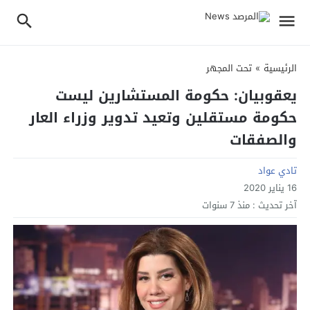
الرئيسية
»
تحت المجهر
يعقوبيان: حكومة المستشارين ليست
حكومة مستقلين وتعيد تدوير وزراء العار
والصفقات
تادي عواد
16 يناير 2020
آخر تحديث :
منذ 7 سنوات