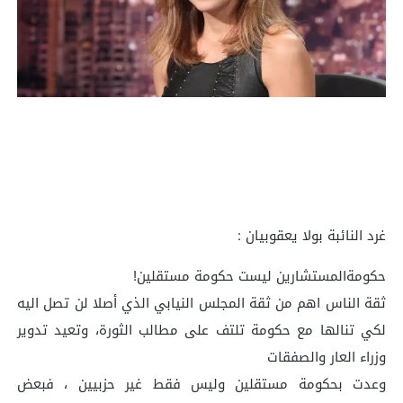
‏غرد النائبة بولا يعقوبيان :
حكومةالمستشارين ليست حكومة مستقلين!
ثقة الناس اهم من ثقة المجلس النيابي الذي أصلا لن تصل اليه
لكي تنالها مع حكومة تلتف على مطالب الثورة، وتعيد تدوير
وزراء العار والصفقات
وعدت بحكومة مستقلين وليس فقط غير حزبيين ، فبعض