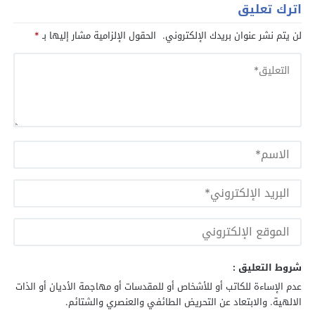
اترك تعليق
لن يتم نشر عنوان بريدك الإلكتروني.
الحقول الإلزامية مشار إليها بـ
*
شروط التعليق :
عدم الإساءة للكاتب أو للأشخاص أو للمقدسات أو مهاجمة الأديان أو الذات
الالهية. والابتعاد عن التحريض الطائفي والعنصري والشتائم.