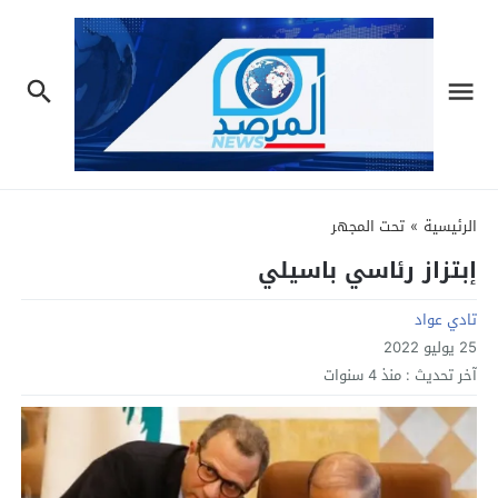
الرئيسية
»
تحت المجهر
إبتزاز رئاسي باسيلي
تادي عواد
25 يوليو 2022
آخر تحديث :
منذ 4 سنوات