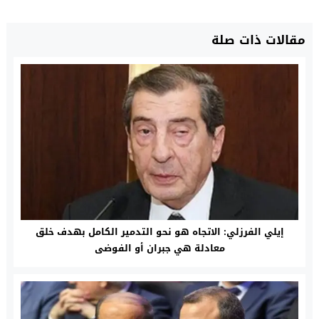
مقالات ذات صلة
إيلي الفرزلي: الاتجاه هو نحو التدمير الكامل بهدف خلق
معادلة هي جبران أو الفوضى