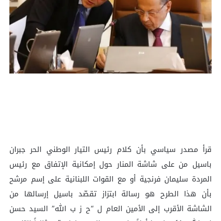
قرأ مصدر سياسي بأن كلام رئيس التيار الوطني الحر جبران
باسيل من على شاشة المنار حول إمكانية الإتفاق مع رئيس
المردة سليمان فرنجية أو مع القوات اللبنانية على إسم مرشح
بأن هذا الطرح هو رسالة ابتزاز تقصّد باسيل إرسالها من
الشاشة الأقرب إلى الأمين العام ل “ح ز ب الله” السيد حسن