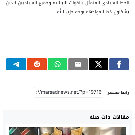
الخط السيادي المتمثل بالقوات اللبنانية وجميع السياديين الذين
يشكلون خط المواجهة بوجه حزب الله
رابط مختصر
مقالات ذات صلة