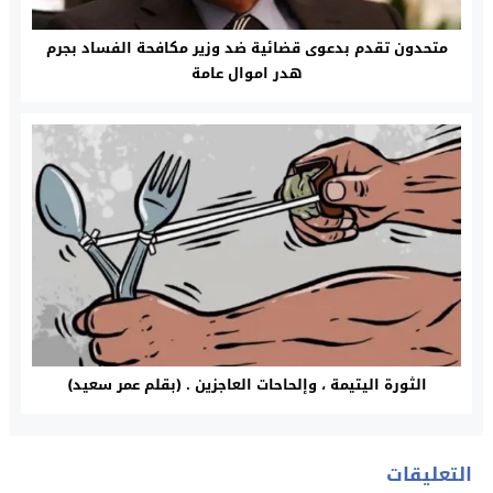
متحدون تقدم بدعوى قضائية ضد وزير مكافحة الفساد بجرم
هدر اموال عامة
الثورة اليتيمة ، وإلحاحات العاجزين . (بقلم عمر سعيد)
التعليقات