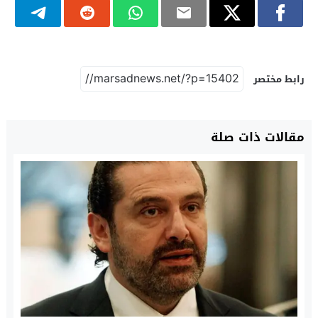
رابط مختصر
مقالات ذات صلة