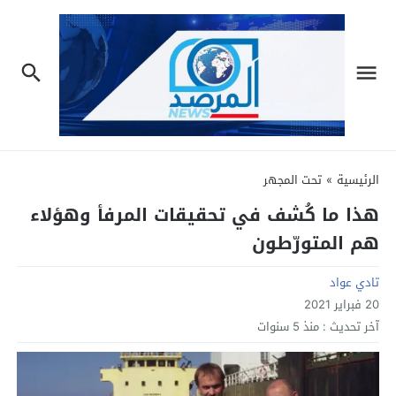
الرئيسية
»
تحت المجهر
هذا ما كُشف في تحقيقات المرفأ وهؤلاء
هم المتورّطون
تادي عواد
20 فبراير 2021
آخر تحديث :
منذ 5 سنوات