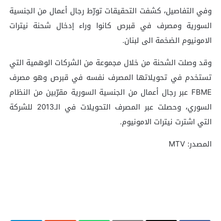
وفي التفاصيل، كشفت التحقيقات تورّط رجال أعمال من الجنسية
السورية ومصرف في قبرص كانوا وراء إدخال شحنة نيترات
الامونيوم الضخمة الى لبنان.
وقد وصلت الشحنة من خلال مجموعة من الشركات الوهمية التي
تستخدم في تحويلاتها المصرف نفسه في قبرص وهو مصرف
FBME عبر رجال أعمال من الجنسية السورية مقرّبين من النظام
السوري، وحصلت عبر المصرف التحويلات في الـ2013 للشركة
التي اشترت نيترات الامونيوم.
المصدر: MTV