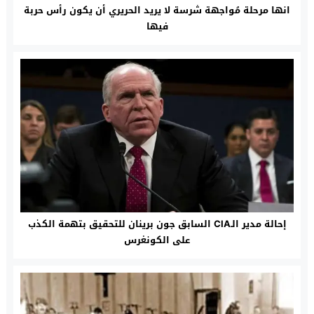
انها مرحلة مُواجهة شرسة لا يريد الحريري أن يكون رأس حربة
فيها
إحالة مدير الـCIA السابق جون برينان للتحقيق بتهمة الكذب
على الكونغرس