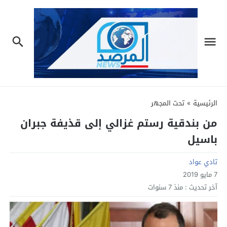
الرئيسية
»
تحت المجهر
من بندقية رستم غزالي إلى قذيفة جبران
باسيل
تادي عواد
7 مايو 2019
آخر تحديث :
منذ 7 سنوات