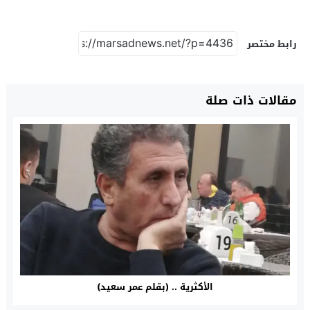
رابط مختصر
مقالات ذات صلة
الأكثرية .. (بقلم عمر سعيد)