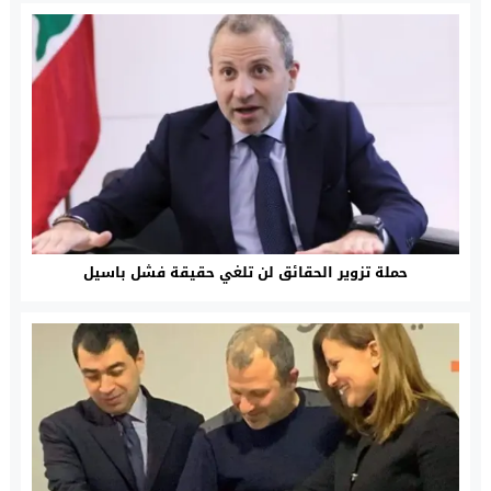
حملة تزوير الحقائق لن تلغي حقيقة فشل باسيل