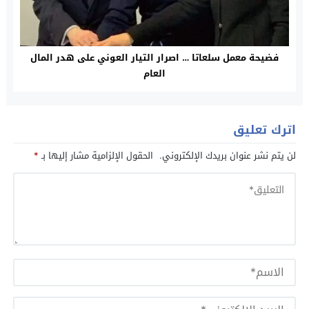
فضيحة معمل سلعاتا … اصرار التيار العوني على هدر المال
العام
اترك تعليق
لن يتم نشر عنوان بريدك الإلكتروني.
الحقول الإلزامية مشار إليها بـ
*