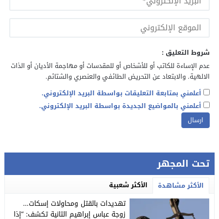
شروط التعليق :
عدم الإساءة للكاتب أو للأشخاص أو للمقدسات أو مهاجمة الأديان أو الذات
الالهية. والابتعاد عن التحريض الطائفي والعنصري والشتائم.
أعلمني بمتابعة التعليقات بواسطة البريد الإلكتروني.
أعلمني بالمواضيع الجديدة بواسطة البريد الإلكتروني.
تحت المجهر
الأكثر شعبية
الأكثر مشاهدة
تهديدات بالقتل ومحاولات إسكات…
زوجة عباس إبراهيم الثانية تكشف: “إذا