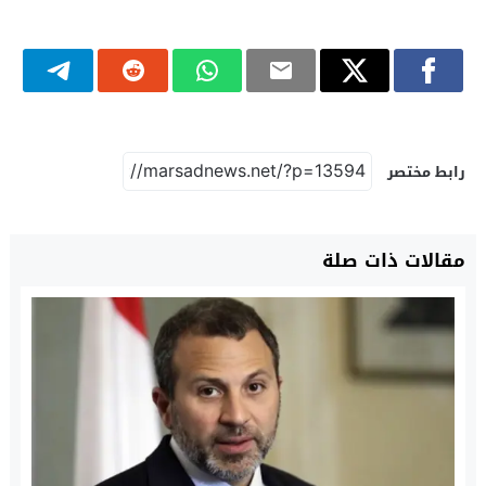
رابط مختصر
مقالات ذات صلة