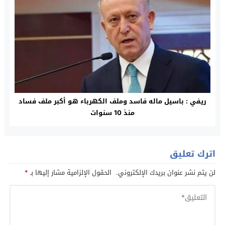
ريفي : باسيل ماله فاسد وملف الكهرباء هو أكبر ملف فساد
منذ 10 سنوات
اترك تعليق
لن يتم نشر عنوان بريدك الإلكتروني.
الحقول الإلزامية مشار إليها بـ
*