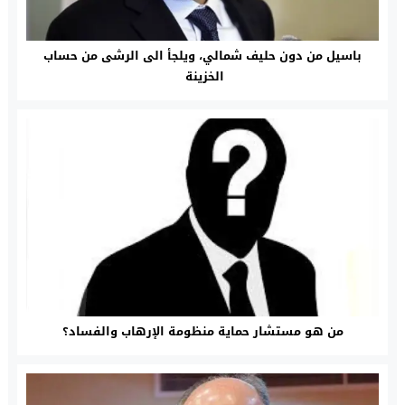
باسيل من دون حليف شمالي، ويلجأ الى الرشى من حساب
الخزينة
من هو مستشار حماية منظومة الإرهاب والفساد؟