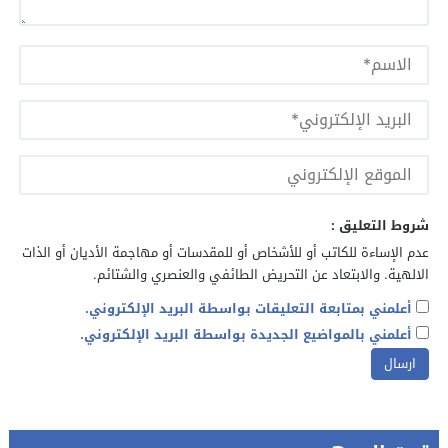
شروط التعليق :
عدم الإساءة للكاتب أو للأشخاص أو للمقدسات أو مهاجمة الأديان أو الذات
الالهية. والابتعاد عن التحريض الطائفي والعنصري والشتائم.
أعلمني بمتابعة التعليقات بواسطة البريد الإلكتروني.
أعلمني بالمواضيع الجديدة بواسطة البريد الإلكتروني.