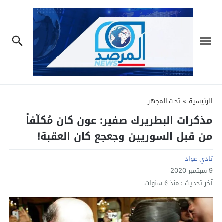
الرئيسية
»
تحت المجهر
مذكرات البطريرك صفير: عون كان مُكلّفاً
من قبل السوريين وجعجع كان العقبة!
تادي عواد
9 سبتمبر 2020
آخر تحديث :
منذ 6 سنوات