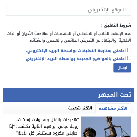
شروط التعليق :
عدم الإساءة للكاتب أو للأشخاص أو للمقدسات أو مهاجمة الأديان أو الذات
الالهية. والابتعاد عن التحريض الطائفي والعنصري والشتائم.
أعلمني بمتابعة التعليقات بواسطة البريد الإلكتروني.
أعلمني بالمواضيع الجديدة بواسطة البريد الإلكتروني.
تحت المجهر
الأكثر شعبية
الأكثر مشاهدة
تهديدات بالقتل ومحاولات إسكات…
زوجة عباس إبراهيم الثانية تكشف: “إذا
أصابني مكروه فستنشر كل الأدلة”