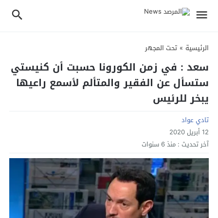
الرئيسية
»
تحت المجهر
سعد : في زمن الكورونا حسبت أن كنيستي
ستسأل عن الفقير والمتألم لأسمع راعيها
يبخر للرئيس
تادي عواد
12 أبريل 2020
آخر تحديث :
منذ 6 سنوات