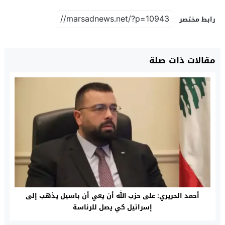
رابط مختصر
مقالات ذات صلة
أحمد الحريري: على حزب الله أن يعي أن باسيل يذهب إلى
إسرائيل كي يصل للرئاسة