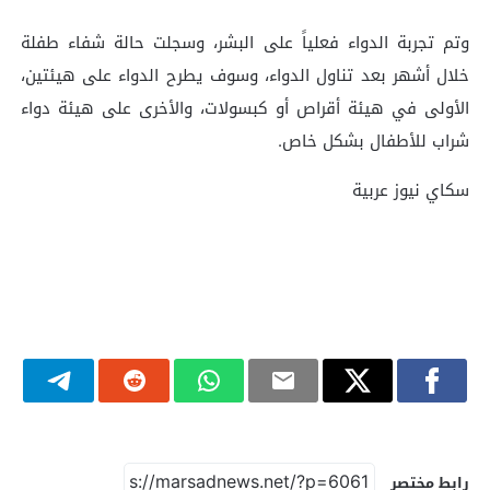
وتم تجربة الدواء فعلياً على البشر، وسجلت حالة شفاء طفلة
خلال أشهر بعد تناول الدواء، وسوف يطرح الدواء على هيئتين،
الأولى في هيئة أقراص أو كبسولات، والأخرى على هيئة دواء
شراب للأطفال بشكل خاص.
سكاي نيوز عربية
رابط مختصر