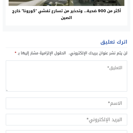
أكثر من 900 ضحية… وتحذير من تسارع تفشي “كورونا” خارج
الصين
اترك تعليق
لن يتم نشر عنوان بريدك الإلكتروني.
الحقول الإلزامية مشار إليها بـ
*