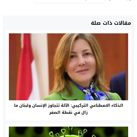
مقالات ذات صلة
الذكاء الاصطناعي التركيبي: الآلة تتجاوز الإنسان ولبنان ما
زال في نقطة الصفر