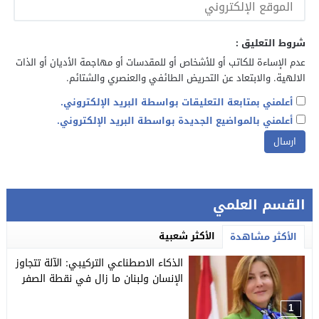
شروط التعليق :
عدم الإساءة للكاتب أو للأشخاص أو للمقدسات أو مهاجمة الأديان أو الذات
الالهية. والابتعاد عن التحريض الطائفي والعنصري والشتائم.
أعلمني بمتابعة التعليقات بواسطة البريد الإلكتروني.
أعلمني بالمواضيع الجديدة بواسطة البريد الإلكتروني.
القسم العلمي
الأكثر شعبية
الأكثر مشاهدة
الذكاء الاصطناعي التركيبي: الآلة تتجاوز
الإنسان ولبنان ما زال في نقطة الصفر
1