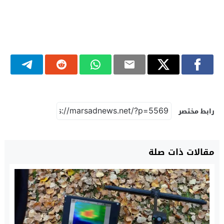
رابط مختصر
مقالات ذات صلة