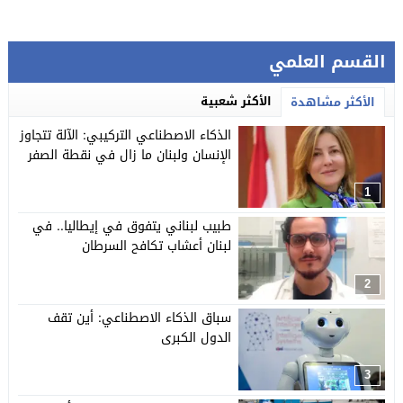
القسم العلمي
الأكثر شعبية
الأكثر مشاهدة
الذكاء الاصطناعي التركيبي: الآلة تتجاوز
الإنسان ولبنان ما زال في نقطة الصفر
1
طبيب لبناني يتفوق في إيطاليا.. في
لبنان أعشاب تكافح السرطان
2
سباق الذكاء الاصطناعي: أين تقف
الدول الكبرى
3