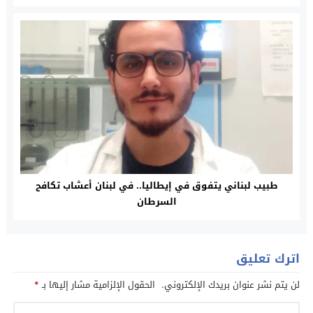
طبيب لبناني يتفوق في إيطاليا.. في لبنان أعشاب تكافح
السرطان
اترك تعليق
لن يتم نشر عنوان بريدك الإلكتروني.
الحقول الإلزامية مشار إليها بـ
*