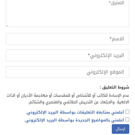
شروط التعليق :
عدم الإساءة للكاتب أو للأشخاص أو للمقدسات أو مهاجمة الأديان أو الذات
الالهية. والابتعاد عن التحريض الطائفي والعنصري والشتائم.
أعلمني بمتابعة التعليقات بواسطة البريد الإلكتروني.
أعلمني بالمواضيع الجديدة بواسطة البريد الإلكتروني.