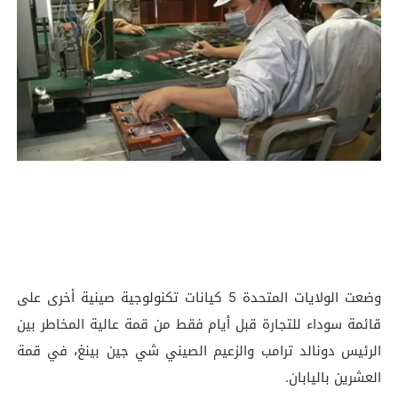
وضعت الولايات المتحدة 5 كيانات تكنولوجية صينية أخرى على
قائمة سوداء للتجارة قبل أيام فقط من قمة عالية المخاطر بين
الرئيس دونالد ترامب والزعيم الصيني شي جين بينغ، في قمة
العشرين باليابان.