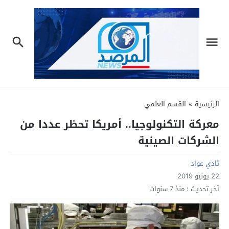
الرئيسية
»
القسم العلمي
معركة التكنولوجيا.. أمريكا تحظر عددا من
الشركات الصينية
تادي عواد
22 يونيو 2019
آخر تحديث :
منذ 7 سنوات