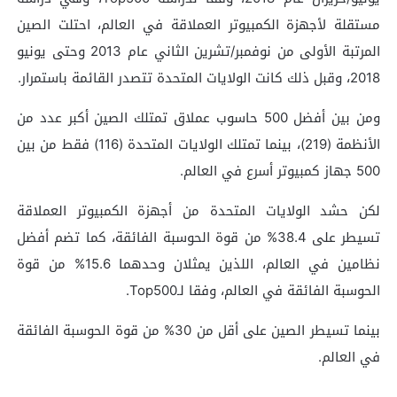
مستقلة لأجهزة الكمبيوتر العملاقة في العالم، احتلت الصين
المرتبة الأولى من نوفمبر/تشرين الثاني عام 2013 وحتى يونيو
2018، وقبل ذلك كانت الولايات المتحدة تتصدر القائمة باستمرار.
ومن بين أفضل 500 حاسوب عملاق تمتلك الصين أكبر عدد من
الأنظمة (219)، بينما تمتلك الولايات المتحدة (116) فقط من بين
500 جهاز كمبيوتر أسرع في العالم.
لكن حشد الولايات المتحدة من أجهزة الكمبيوتر العملاقة
تسيطر على 38.4% من قوة الحوسبة الفائقة، كما تضم أفضل
نظامين في العالم، اللذين يمثلان وحدهما 15.6% من قوة
الحوسبة الفائقة في العالم، وفقا لـTop500.
بينما تسيطر الصين على أقل من 30% من قوة الحوسبة الفائقة
في العالم.