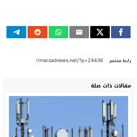
رابط مختصر
مقالات ذات صلة