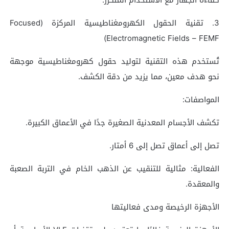
3. تقنية الحقول الكهرومغناطيسية المركزة (Focused
Electromagnetic Fields – FEMF)
تُستخدم هذه التقنية لتوليد حقول كهرومغناطيسية موجهة
نحو هدف معين، مما يزيد من دقة الكشف.
المواصفات:
تكشف الأجسام المعدنية الصغيرة جدًا في الأعماق الكبيرة.
تصل إلى أعماق تصل إلى 6 أمتار.
الفعالية: مثالية للتنقيب عن الذهب الخام في التربة الصعبة
والمعقدة.
الأجهزة الرخيصة ومدى فعاليتها