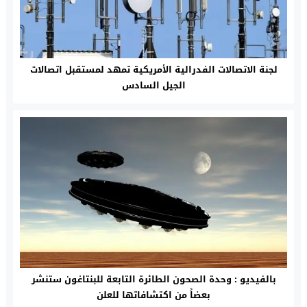
لجنة الاتصالات الفدرالية الأمريكية تمهد لمستقبل اتصالات
الجيل السادس
بالفيديو : وحدة الصحون الطائرة التابعة للبنتاغون ستنشر
بعضاً من اكتشافاتها للعلن