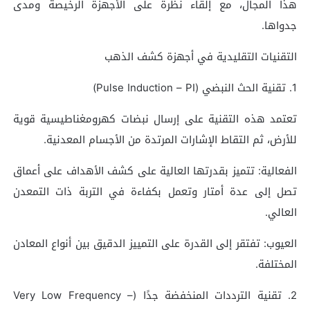
هذا المجال، مع إلقاء نظرة على الأجهزة الرخيصة ومدى
جدواها.
التقنيات التقليدية في أجهزة كشف الذهب
1. تقنية الحث النبضي (Pulse Induction – PI)
تعتمد هذه التقنية على إرسال نبضات كهرومغناطيسية قوية
للأرض، ثم التقاط الإشارات المرتدة من الأجسام المعدنية.
الفعالية: تتميز بقدرتها العالية على كشف الأهداف على أعماق
تصل إلى عدة أمتار وتعمل بكفاءة في التربة ذات التمعدن
العالي.
العيوب: تفتقر إلى القدرة على التمييز الدقيق بين أنواع المعادن
المختلفة.
2. تقنية الترددات المنخفضة جدًا (Very Low Frequency –