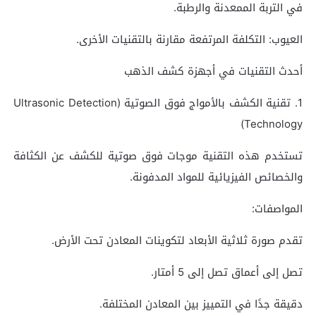
في التربة الممعدنة والرطبة.
العيوب: التكلفة المرتفعة مقارنة بالتقنيات الأخرى.
أحدث التقنيات في أجهزة كشف الذهب
1. تقنية الكشف بالأمواج فوق الصوتية (Ultrasonic Detection
Technology)
تستخدم هذه التقنية موجات فوق صوتية للكشف عن الكثافة
والخصائص الفيزيائية للمواد المدفونة.
المواصفات:
تقدم صورة ثلاثية الأبعاد لتكوينات المعادن تحت الأرض.
تصل إلى أعماق تصل إلى 5 أمتار.
دقيقة جدًا في التمييز بين المعادن المختلفة.