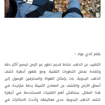
بقلم تادي عواد –
التنقيب عن الذهب نشاط قديم تطور عبر الزمن ليصبح أكثر دقة
وكفاءة بفضل التطورات التقنية. ومع ظهور أجهزة كشف
الذهب اليدوية، بات بإمكان الهواة والمحترفين الوصول إلى
أعماق الأرض والكشف عن المعادن الثمينة بدقة متزايدة. في
هذا المقال، سنناقش أهم التقنيات المستخدمة في أجهزة
كشف الذهب اليدوية، مدى فعاليتها، وأحدث الابتكارات في