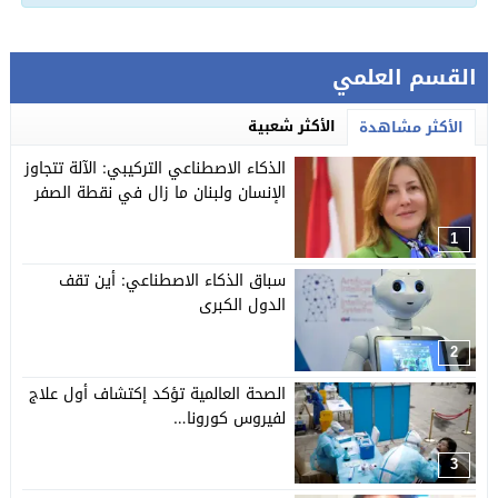
القسم العلمي
الأكثر شعبية
الأكثر مشاهدة
الذكاء الاصطناعي التركيبي: الآلة تتجاوز
الإنسان ولبنان ما زال في نقطة الصفر
1
سباق الذكاء الاصطناعي: أين تقف
الدول الكبرى
2
الصحة العالمية تؤكد إكتشاف أول علاج
لفيروس كورونا…
3