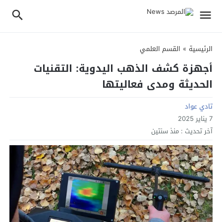
الرئيسية
»
القسم العلمي
أجهزة كشف الذهب اليدوية: التقنيات
الحديثة ومدى فعاليتها
تادي عواد
7 يناير 2025
آخر تحديث :
منذ سنتين