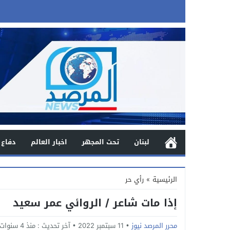
لبنان
تحت المجهر
اخبار العالم
دفاع 
الرئيسية
»
رأي حر
إذا مات شاعر / الروائي عمر سعيد
محرر المرصد نيوز
11 سبتمبر 2022
آخر تحديث :
منذ 4 سنوات