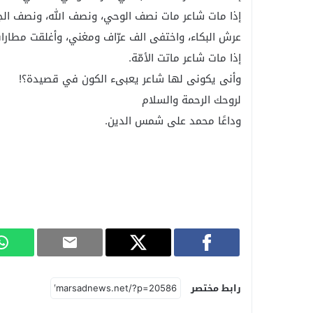
إذا مات شاعر مات نصف الوحي، ونصف الله، ونصف الجن
عرش البكاء، واختفى الف عرّاف ومغني، وأغلقت مطارات،
إذا مات شاعر ماتت الأمّة.
وأنى يكونى لها شاعر يعبىء الكون في قصيدة؟!
لروحك الرحمة والسلام
وداعًا محمد على شمس الدين.
رابط مختصر