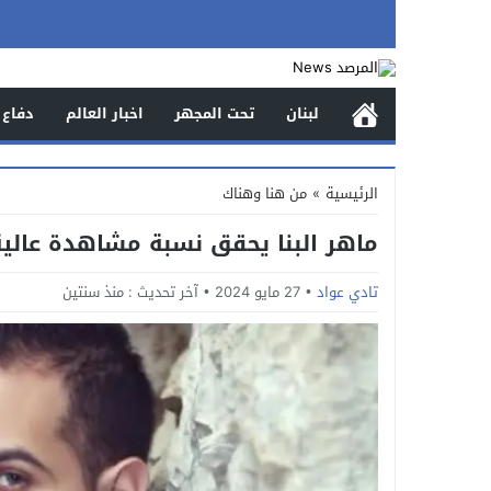
لبنان
تحت المجهر
اخبار العالم
دفاع 
الرئيسية
»
من هنا وهناك
ماهر البنا يحقق نسبة مشاهدة عالي
تادي عواد
27 مايو 2024
آخر تحديث :
منذ سنتين