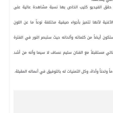
ث حقق الفيديو كليب الخاص بها نسبة مشاهدة عالية على
ية لأنها تتميز بأجواء صيفية مختلفة نوعاً ما عن اللون
كون أيضاً من كلماته وألحانه حيث ستبصر النور في الفترة
نائي مستقبلاً مع الفنان سليم عساف لا سيما وأنه من أشد
ولحناً وأداءً، وكل التمنيات له بالتوفيق في أعماله المقبلة.