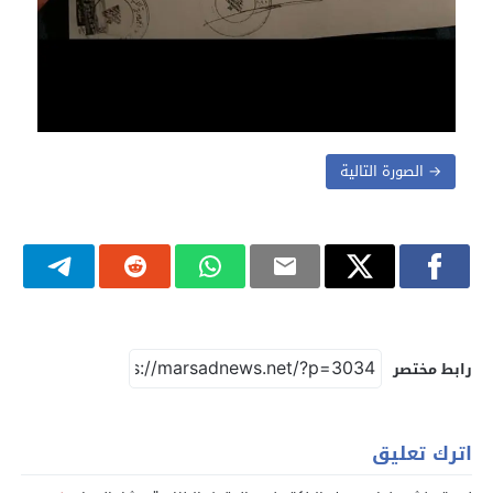
→ الصورة التالية
رابط مختصر
اترك تعليق