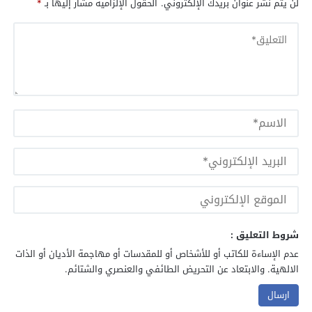
لن يتم نشر عنوان بريدك الإلكتروني.
الحقول الإلزامية مشار إليها بـ
*
شروط التعليق :
عدم الإساءة للكاتب أو للأشخاص أو للمقدسات أو مهاجمة الأديان أو الذات
الالهية. والابتعاد عن التحريض الطائفي والعنصري والشتائم.