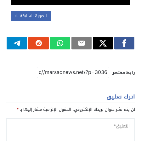
الصورة السابقة ←
رابط مختصر
اترك تعليق
لن يتم نشر عنوان بريدك الإلكتروني.
الحقول الإلزامية مشار إليها بـ
*