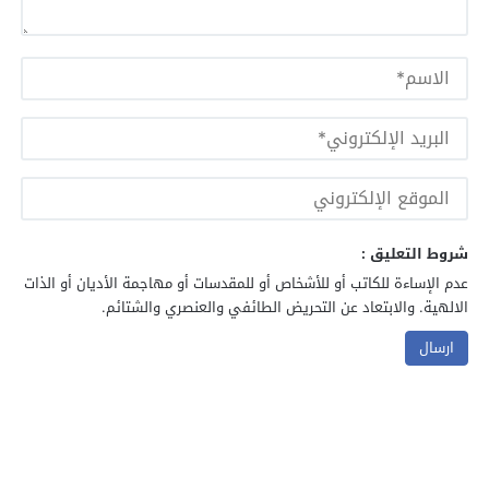
شروط التعليق :
عدم الإساءة للكاتب أو للأشخاص أو للمقدسات أو مهاجمة الأديان أو الذات
الالهية. والابتعاد عن التحريض الطائفي والعنصري والشتائم.