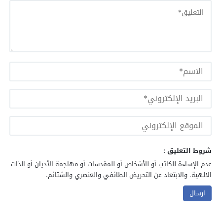
شروط التعليق :
عدم الإساءة للكاتب أو للأشخاص أو للمقدسات أو مهاجمة الأديان أو الذات
الالهية. والابتعاد عن التحريض الطائفي والعنصري والشتائم.