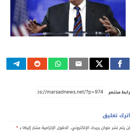
رابط مختصر
اترك تعليق
لن يتم نشر عنوان بريدك الإلكتروني.
الحقول الإلزامية مشار إليها بـ
*