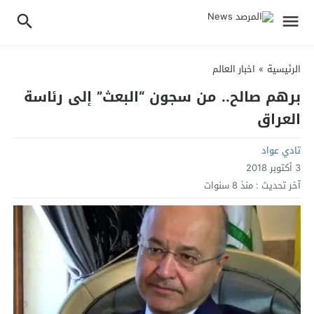
الرئيسية
»
اخبار العالم
برهم صالح.. من سجون “البعث” إلى رئاسة
العراق
تادي عواد
3 أكتوبر 2018
آخر تحديث :
منذ 8 سنوات