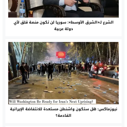
الشرع لـ«الشرق الأوسط»: سوريا لن تكون منصة قلق لأي
دولة عربية
نيوزماكس: هل ستكون واشنطن مستعدة للانتفاضة الإيرانية
القادمة؟