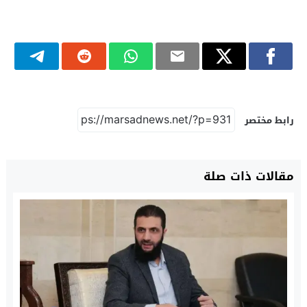
رابط مختصر
مقالات ذات صلة