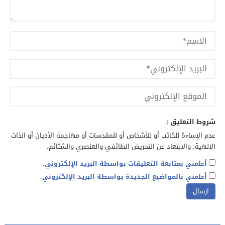
شروط التعليق :
عدم الإساءة للكاتب أو للأشخاص أو للمقدسات أو مهاجمة الأديان أو الذات
الالهية. والابتعاد عن التحريض الطائفي والعنصري والشتائم.
أعلمني بمتابعة التعليقات بواسطة البريد الإلكتروني.
أعلمني بالمواضيع الجديدة بواسطة البريد الإلكتروني.