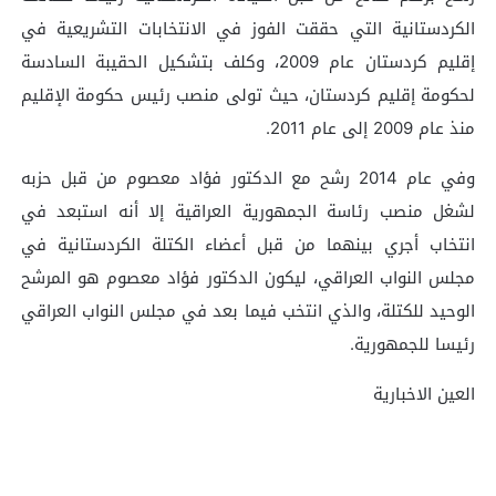
الكردستانية التي حققت الفوز في الانتخابات التشريعية في
إقليم كردستان عام 2009، وكلف بتشكيل الحقيبة السادسة
لحكومة إقليم كردستان، حيث تولى منصب رئيس حكومة الإقليم
منذ عام 2009 إلى عام 2011.
وفي عام 2014 رشح مع الدكتور فؤاد معصوم من قبل حزبه
لشغل منصب رئاسة الجمهورية العراقية إلا أنه استبعد في
انتخاب أجري بينهما من قبل أعضاء الكتلة الكردستانية في
مجلس النواب العراقي، ليكون الدكتور فؤاد معصوم هو المرشح
الوحيد للكتلة، والذي انتخب فيما بعد في مجلس النواب العراقي
رئيسا للجمهورية.
العين الاخبارية