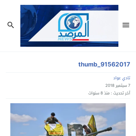
91562017_thumb
تادي عواد
7 سبتمبر 2018
آخر تحديث :
منذ 8 سنوات