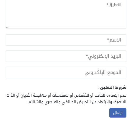
شروط التعليق :
عدم الإساءة للكاتب أو للأشخاص أو للمقدسات أو مهاجمة الأديان أو الذات
الالهية. والابتعاد عن التحريض الطائفي والعنصري والشتائم.