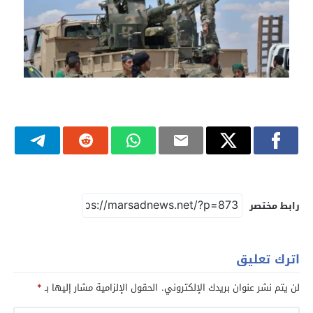
رابط مختصر
اترك تعليق
لن يتم نشر عنوان بريدك الإلكتروني.
الحقول الإلزامية مشار إليها بـ
*