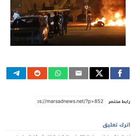
رابط مختصر
اترك تعليق