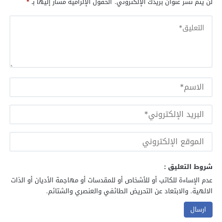
لن يتم نشر عنوان بريدك الإلكتروني.
الحقول الإلزامية مشار إليها بـ
*
شروط التعليق :
عدم الإساءة للكاتب أو للأشخاص أو للمقدسات أو مهاجمة الأديان أو الذات
الالهية. والابتعاد عن التحريض الطائفي والعنصري والشتائم.